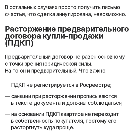
В остальных случаях просто получить письмо
счастья, что сделка аннулирована, невозможно.
Расторжение предварительного
договора купли-продажи
(ПДКП)
Предварительный договор не равен основному
с точки зрения юридической силы.
На то он и предварительный. Что важно:
ПДКП не регистрируется в Росреестре;
санкции при расторжении прописываются
в тексте документа и должны соблюдаться;
на основании ПДКП квартира не переходит
в собственность покупателя, поэтому его
расторгнуть куда проще.