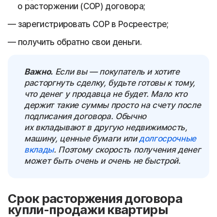
о расторжении (СОР) договора;
зарегистрировать СОР в Росреестре;
получить обратно свои деньги.
Важно.
Если вы — покупатель и хотите
расторгнуть сделку, будьте готовы к тому,
что денег у продавца не будет. Мало кто
держит такие суммы просто на счету после
подписания договора. Обычно
их вкладывают в другую недвижимость,
машину, ценные бумаги или
долгосрочные
вклады
. Поэтому скорость получения денег
может быть очень и очень не быстрой.
Срок расторжения договора
купли-продажи квартиры