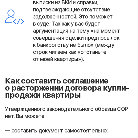
выписки из БКИ и справки,
подтверждающие отсутствие
задолженностей. Это поможет
в суде. Так как у вас будет
аргументация на тему «на момент
совершения сделки предпосылок
к банкротству не было» (между
строк читаем как «отстаньте
от моей квартиры»).
Как составить соглашение
о расторжении договора купли-
продажи квартиры
Утвержденного законодательного образца СОР
нет. Вы можете:
составить документ самостоятельно;