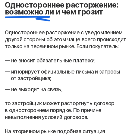
Одностороннее расторжение:
возможно ли и чем грозит
Одностороннее расторжение с уведомлением
другой стороны об этом чаще всего происходит
только на первичном рынке. Если покупатель:
не вносит обязательные платежи;
игнорирует официальные письма и запросы
от застройщика;
не выходит на связь,
то застройщик может расторгнуть договор
в одностороннем порядке. По причине
невыполнения условий договора.
На вторичном рынке подобная ситуация