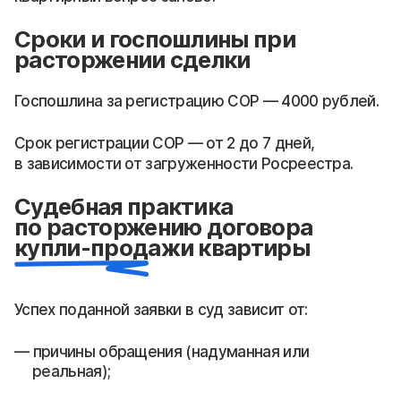
Сроки и госпошлины при
расторжении сделки
Госпошлина за регистрацию СОР — 4000 рублей.
Срок регистрации СОР — от 2 до 7 дней,
в зависимости от загруженности Росреестра.
Судебная практика
по расторжению договора
купли-продажи квартиры
Успех поданной заявки в суд зависит от:
причины обращения (надуманная или
реальная);