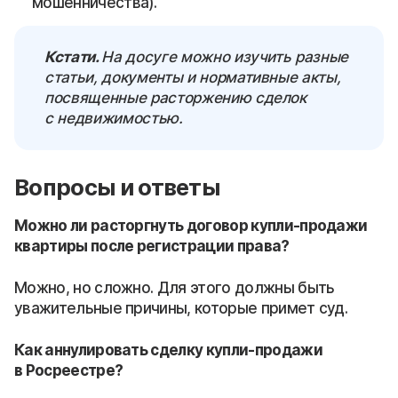
мошенничества).
Кстати.
На досуге можно изучить разные
статьи, документы и нормативные акты,
посвященные расторжению сделок
с недвижимостью.
Вопросы и ответы
Можно ли расторгнуть договор купли-продажи
квартиры после регистрации права?
Можно, но сложно. Для этого должны быть
уважительные причины, которые примет суд.
Как аннулировать сделку купли-продажи
в Росреестре?