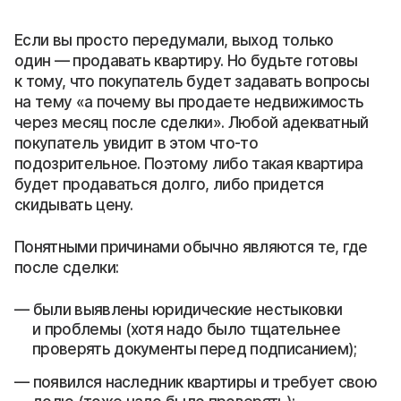
Если вы просто передумали, выход только
один — продавать квартиру. Но будьте готовы
к тому, что покупатель будет задавать вопросы
на тему «а почему вы продаете недвижимость
через месяц после сделки». Любой адекватный
покупатель увидит в этом что-то
подозрительное. Поэтому либо такая квартира
будет продаваться долго, либо придется
скидывать цену.
Понятными причинами обычно являются те, где
после сделки:
были выявлены юридические нестыковки
и проблемы (хотя надо было тщательнее
проверять документы перед подписанием);
появился наследник квартиры и требует свою