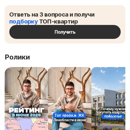
Ответь на 3 вопроса и получи
подборку
ТОП-квартир
Получить
Ролики