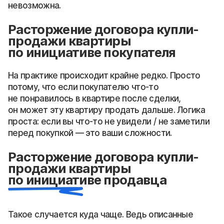
невозможна.
Расторжение договора купли-
продажи квартиры
по инициативе покупателя
На практике происходит крайне редко. Просто
потому, что если покупателю что-то
не понравилось в квартире после сделки,
он может эту квартиру продать дальше. Логика
проста: если вы что-то не увидели / не заметили
перед покупкой — это ваши сложности.
Расторжение договора купли-
продажи квартиры
по инициативе продавца
Такое случается куда чаще. Ведь описанные