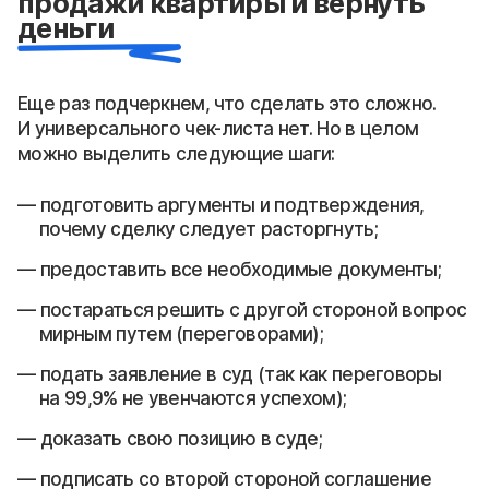
продажи квартиры и вернуть
деньги
Еще раз подчеркнем, что сделать это сложно.
И универсального чек-листа нет. Но в целом
можно выделить следующие шаги:
подготовить аргументы и подтверждения,
почему сделку следует расторгнуть;
предоставить все необходимые документы;
постараться решить с другой стороной вопрос
мирным путем (переговорами);
подать заявление в суд (так как переговоры
на 99,9% не увенчаются успехом);
доказать свою позицию в суде;
подписать со второй стороной соглашение