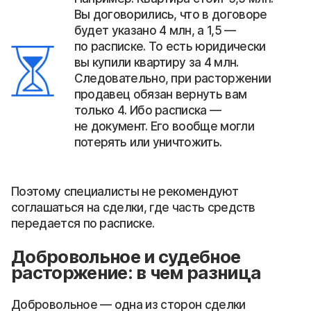
Вы договорились, что в договоре
будет указано 4 млн, а 1,5 —
по расписке. То есть юридически
вы купили квартиру за 4 млн.
Следовательно, при расторжении
продавец обязан вернуть вам
только 4. Ибо расписка —
не документ. Его вообще могли
потерять или уничтожить.
Поэтому специалисты не рекомендуют
соглашаться на сделки, где часть средств
передается по расписке.
Добровольное и судебное
расторжение: в чем разница
Добровольное — одна из сторон сделки