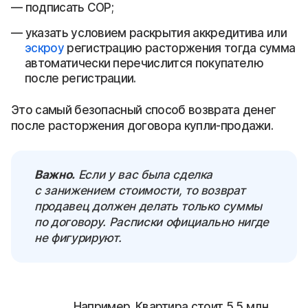
подписать СОР;
указать условием раскрытия аккредитива или
эскроу
регистрацию расторжения тогда сумма
автоматически перечислится покупателю
после регистрации.
Это самый безопасный способ возврата денег
после расторжения договора купли-продажи.
Важно.
Если у вас была сделка
с занижением стоимости, то возврат
продавец должен делать только суммы
по договору. Расписки официально нигде
не фигурируют.
Например. Квартира стоит 5,5 млн.