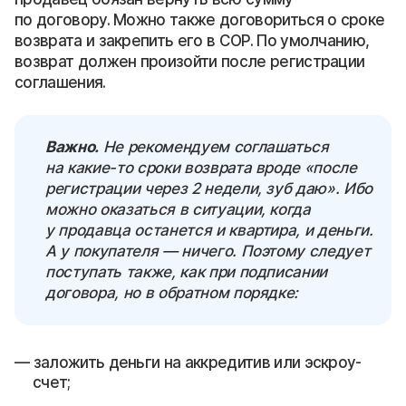
по договору. Можно также договориться о сроке
возврата и закрепить его в СОР. По умолчанию,
возврат должен произойти после регистрации
соглашения.
Важно.
Не рекомендуем соглашаться
на какие-то сроки возврата вроде «после
регистрации через 2 недели, зуб даю». Ибо
можно оказаться в ситуации, когда
у продавца останется и квартира, и деньги.
А у покупателя — ничего. Поэтому следует
поступать также, как при подписании
договора, но в обратном порядке:
заложить деньги на аккредитив или эскроу-
счет;