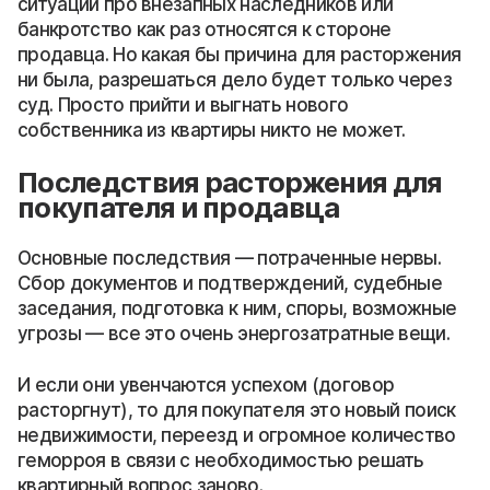
ситуации про внезапных наследников или
банкротство как раз относятся к стороне
продавца. Но какая бы причина для расторжения
ни была, разрешаться дело будет только через
суд. Просто прийти и выгнать нового
собственника из квартиры никто не может.
Последствия расторжения для
покупателя и продавца
Основные последствия — потраченные нервы.
Сбор документов и подтверждений, судебные
заседания, подготовка к ним, споры, возможные
угрозы — все это очень энергозатратные вещи.
И если они увенчаются успехом (договор
расторгнут), то для покупателя это новый поиск
недвижимости, переезд и огромное количество
геморроя в связи с необходимостью решать
квартирный вопрос заново.