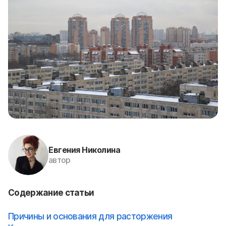
Евгения Николина
автор
Содержание статьи
Причины и основания для расторжения