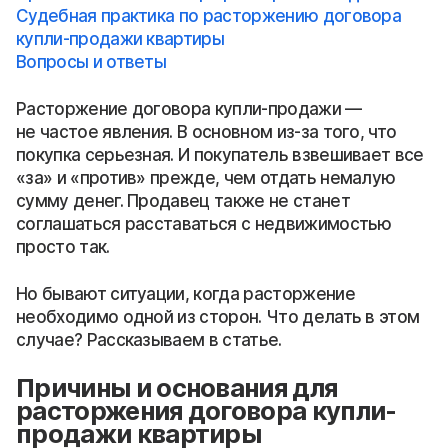
Судебная практика по расторжению договора
купли-продажи квартиры
Вопросы и ответы
Расторжение договора купли-продажи —
не частое явления. В основном из-за того, что
покупка серьезная. И покупатель взвешивает все
«за» и «против» прежде, чем отдать немалую
сумму денег. Продавец также не станет
соглашаться расставаться с недвижимостью
просто так.
Но бывают ситуации, когда расторжение
необходимо одной из сторон. Что делать в этом
случае? Рассказываем в статье.
Причины и основания для
расторжения договора купли-
продажи квартиры