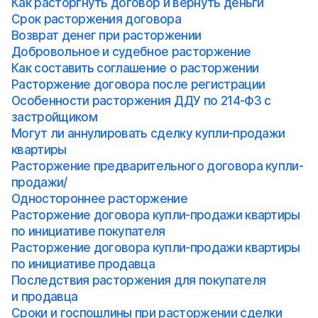
Как расторгнуть договор и вернуть деньги
Срок расторжения договора
Возврат денег при расторжении
Добровольное и судебное расторжение
Как составить соглашение о расторжении
Расторжение договора после регистрации
Особенности расторжения ДДУ по 214-ФЗ с
застройщиком
Могут ли аннулировать сделку купли-продажи
квартиры
Расторжение предварительного договора купли-
продажи/
Одностороннее расторжение
Расторжение договора купли-продажи квартиры
по инициативе покупателя
Расторжение договора купли-продажи квартиры
по инициативе продавца
Последствия расторжения для покупателя
и продавца
Сроки и госпошлины при расторжении сделки