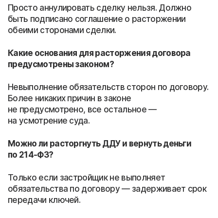
Просто аннулировать сделку нельзя. Должно
быть подписано соглашение о расторжении
обеими сторонами сделки.
Какие основания для расторжения договора
предусмотрены законом?
Невыполнение обязательств сторон по договору.
Более никаких причин в законе
не предусмотрено, все остальное —
на усмотрение суда.
Можно ли расторгнуть ДДУ и вернуть деньги
по 214-ФЗ?
Только если застройщик не выполняет
обязательства по договору — задерживает срок
передачи ключей.