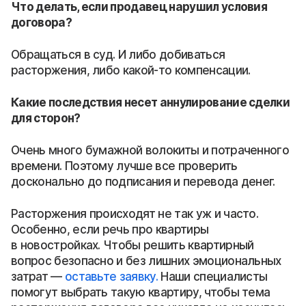
Что делать, если продавец нарушил условия
договора?
Обращаться в суд. И либо добиваться
расторжения, либо какой-то компенсации.
Какие последствия несет аннулирование сделки
для сторон?
Очень много бумажной волокиты и потраченного
времени. Поэтому лучше все проверить
досконально до подписания и перевода денег.
Расторжения происходят не так уж и часто.
Особенно, если речь про квартиры
в новостройках. Чтобы решить квартирный
вопрос безопасно и без лишних эмоциональных
затрат —
оставьте заявку.
Наши специалисты
помогут выбрать такую квартиру, чтобы тема