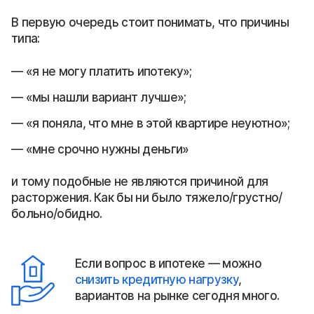
В первую очередь стоит понимать, что причины
типа:
«я не могу платить ипотеку»;
«мы нашли вариант лучше»;
«я поняла, что мне в этой квартире неуютно»;
«мне срочно нужны деньги»
и тому подобные не являются причиной для
расторжения. Как бы ни было тяжело/грустно/
больно/обидно.
Если вопрос в ипотеке — можно
снизить кредитную нагрузку
,
вариантов на рынке сегодня много.