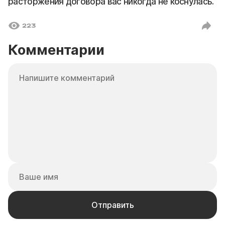
расторжения договора вас никогда не коснулась.
223
Комментарии