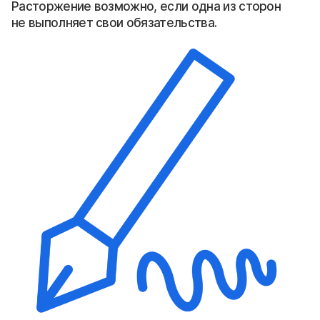
Расторжение возможно, если одна из сторон
не выполняет свои обязательства.