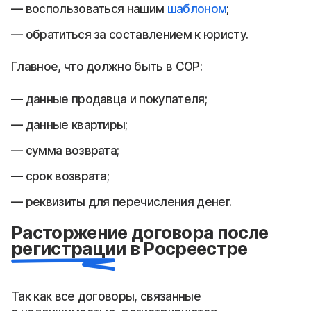
воспользоваться нашим
шаблоном
;
обратиться за составлением к юристу.
Главное, что должно быть в СОР:
данные продавца и покупателя;
данные квартиры;
сумма возврата;
срок возврата;
реквизиты для перечисления денег.
Расторжение договора после
регистрации в Росреестре
Так как все договоры, связанные