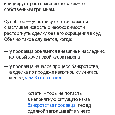
инициирует расторжение по каким-то
собственным причинам.
Судебное — участнику сделки приходит
счастливая новость о необходимости
расторгнуть сделку без его обращения в суд.
Обычно такое случается, когда:
у продавца объявился внезапный наследник,
который хочет свой кусок пирога;
у продавца начался процесс банкротства,
а сделка по продаже квартиры случилась
менее,
чем 3 года назад
.
Кстати. Чтобы не попасть
в неприятную ситуацию из-за
банкротства продавца
, перед
сделкой запрашивайте у него