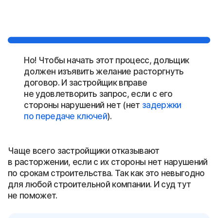
Но! Чтобы начать этот процесс, дольщик
должен изъявить желание расторгнуть
договор. И застройщик вправе
не удовлетворить запрос, если с его
стороны нарушений нет (нет
задержки
по передаче ключей
).
Чаще всего застройщики отказывают
в расторжении, если с их стороны нет нарушений
по срокам строительства. Так как это невыгодно
для любой строительной компании. И суд тут
не поможет.