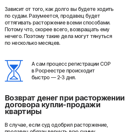
Зависит от того, как долго вы будете ходить
по судам. Разумеется, продавец будет
оттягивать расторжение всеми способами.
Потому что, скорее всего, возвращать ему
нечего. Поэтому такие дела могут тянуться
по несколько месяцев.
А сам процесс регистрации СОР
в Росреестре происходит
быстро — 2-3 дня.
Возврат денег при расторжении
договора купли-продажи
квартиры
В случае, если суд одобрил расторжение,
продавец обязан вернуть всю сумму