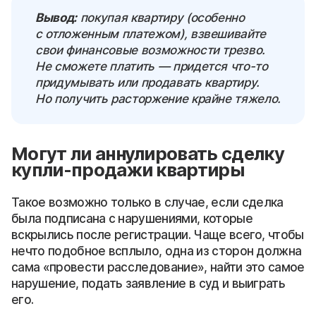
Вывод:
покупая квартиру (особенно
с отложенным платежом), взвешивайте
свои финансовые возможности трезво.
Не сможете платить — придется что-то
придумывать или продавать квартиру.
Но получить расторжение крайне тяжело.
Могут ли аннулировать сделку
купли-продажи квартиры
Такое возможно только в случае, если сделка
была подписана с нарушениями, которые
вскрылись после регистрации. Чаще всего, чтобы
нечто подобное всплыло, одна из сторон должна
сама «провести расследование», найти это самое
нарушение, подать заявление в суд и выиграть
его.