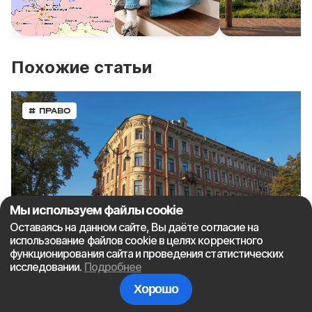
Похожие статьи
# ПРАВО
Мы используем файлы cookie
Оставаясь на данном сайте, Вы даёте согласие на
использование файлов cookie в целях корректного
функционирования сайта и проведения статистических
исследовании.
Подробнее
Хорошо
На какую площадь можно рассчитывать при