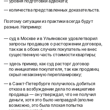
уровня подготовки адвоката;
количества представленных доказательств.
Поэтому ситуации из практики всегда будут
разные. Например:
суд в Москве и в Ульяновске удовлетворил
запросы продавцов о расторжении договора,
так как в обоих случаях покупатель не внес
существенную часть стоимости квартиры;
здесь пример, как суд расторг договор
по инициативе покупателя, так как продавец
скрыл незаконную перепланировку;
в Санкт-Петербурге получилось добиться
отказа в возбуждении дела по инициативе
продавца — он утверждал, что не получил
деньги, хотя это было неправдой (вполне
возможно, это была плохая попытка