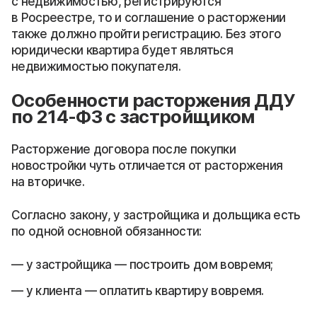
с недвижимостью, регистрируются
в Росреестре, то и соглашение о расторжении
также должно пройти регистрацию. Без этого
юридически квартира будет являться
недвижимостью покупателя.
Особенности расторжения ДДУ
по 214-ФЗ с застройщиком
Расторжение договора после покупки
новостройки чуть отличается от расторжения
на вторичке.
Согласно закону, у застройщика и дольщика есть
по одной основной обязанности:
у застройщика — построить дом вовремя;
у клиента — оплатить квартиру вовремя.