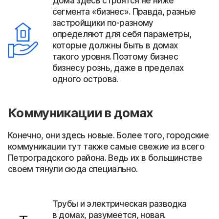
Дома здесь строятся не ниже
сегмента «бизнес». Правда, разные
застройщики по-разному
определяют для себя параметры,
которые должны быть в домах
такого уровня. Поэтому бизнес
бизнесу рознь, даже в пределах
одного острова.
Коммуникации в домах
Конечно, они здесь новые. Более того, городские
коммуникации тут также самые свежие из всего
Петроградского района. Ведь их в большинстве
своем тянули сюда специально.
Трубы и электрическая разводка
в домах, разумеется, новая.