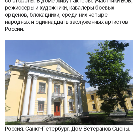
со стороны. В доме живут актеры, участники ВОВ,
режиссеры и художники, кавалеры боевых
орденов, блокадники, среди них четыре
народных и одиннадцать заслуженных артистов
России.
Россия. Санкт-Петербург. Дом Ветеранов Сцены.