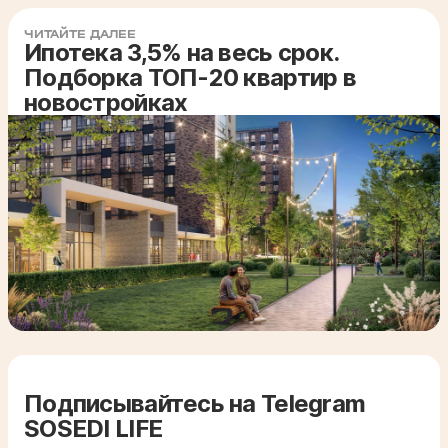
ЧИТАЙТЕ ДАЛЕЕ
Ипотека 3,5% на весь срок.
Подборка ТОП-20 квартир в
новостройках
Подписывайтесь на Telegram
SOSEDI LIFE