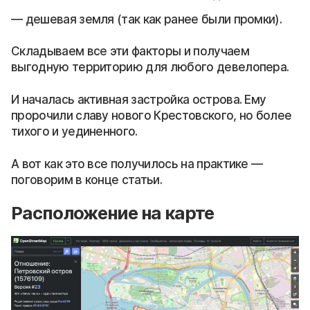
дешевая земля (так как ранее были промки).
Складываем все эти факторы и получаем
выгодную территорию для любого девелопера.
И началась активная застройка острова. Ему
пророчили славу нового Крестовского, но более
тихого и уединенного.
А вот как это все получилось на практике —
поговорим в конце статьи.
Расположение на карте