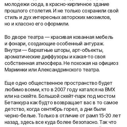
молодежи сюда, в красно-кирпичное здание
прошлого столетия. И не только сохранили свой
стиль и дух интересных авторских мюзиклов,
но и классно его оформили.
Во дворе театра — красивая кованная мебель
и фонари, создающие особенный антураж.
Внутри — бархатные шторы, арт-объекты,
ароматические диффузоры и какая-то своя
собственная атмосфера. Не похожая на официоз
Мариинки или Александринского театра.
Еще одно общественное пространство будет
любимо всеми, кто в 2007 году катался на BMX
или на скейте. Большой скейт-парк под мостом
Бетанкура как будто возвращает вас в то самое
детство, когда сентябрь горел, а дни были
черно-белые. Только в отличие от рамп 15-20 лет
назад, здесь все куда более безопасно. Так что