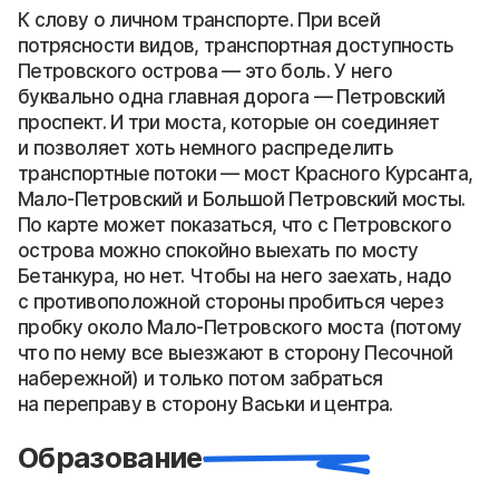
К слову о личном транспорте. При всей
потрясности видов, транспортная доступность
Петровского острова — это боль. У него
буквально одна главная дорога — Петровский
проспект. И три моста, которые он соединяет
и позволяет хоть немного распределить
транспортные потоки — мост Красного Курсанта,
Мало-Петровский и Большой Петровский мосты.
По карте может показаться, что с Петровского
острова можно спокойно выехать по мосту
Бетанкура, но нет. Чтобы на него заехать, надо
с противоположной стороны пробиться через
пробку около Мало-Петровского моста (потому
что по нему все выезжают в сторону Песочной
набережной) и только потом забраться
на переправу в сторону Васьки и центра.
Образование