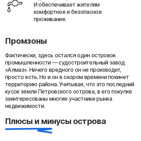
И обеспечивает жителям
комфортное и безопасное
проживание.
Промзоны
Фактически, здесь остался один островок
промышленности — судостроительный завод
«Алмаз». Ничего вредного он не производит,
просто есть. Но и он в скором времени покинет
территорию района. Учитывая, что это последний
кусок земли Петровского острова, в его покупке
заинтересованы многие участники рынка
недвижимости.
Плюсы и минусы острова