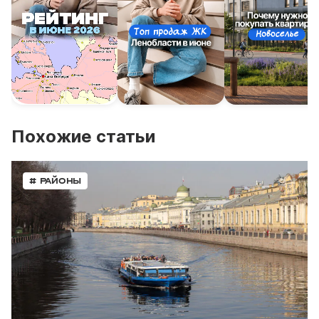
Похожие статьи
# РАЙОНЫ