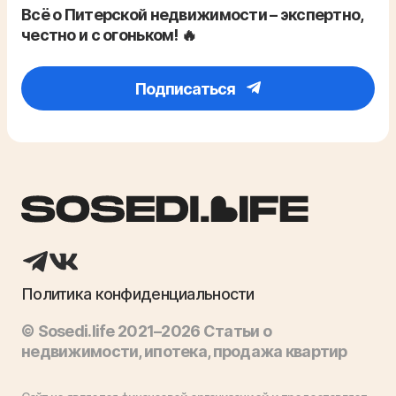
Всё о Питерской недвижимости – экспертно,
честно и с огоньком! 🔥
Подписаться
Политика конфиденциальности
© Sosedi.life 2021–2026 Статьи о
недвижимости, ипотека, продажа квартир