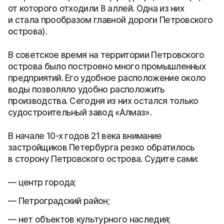
от которого отходили 8 аллей. Одна из них
и стала прообразом главной дороги Петровского
острова).
В советское время на территории Петровского
острова было построено много промышленных
предприятий. Его удобное расположение около
воды позволяло удобно расположить
производства. Сегодня из них остался только
судостроительный завод «Алмаз».
В начале 10-х годов 21 века внимание
застройщиков Петербурга резко обратилось
в сторону Петровского острова. Судите сами:
центр города;
Петроградский район;
нет объектов культурного наследия;