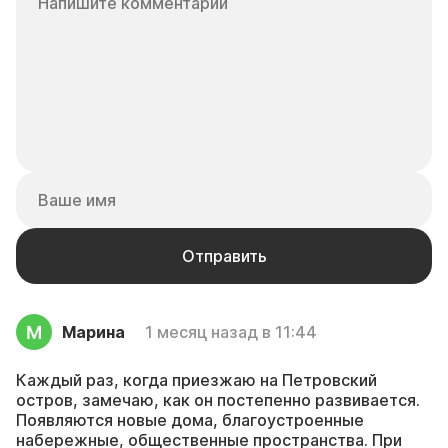
Марина
1 месяц назад в 11:44
Каждый раз, когда приезжаю на Петровский
остров, замечаю, как он постепенно развивается.
Появляются новые дома, благоустроенные
набережные, общественные пространства. При