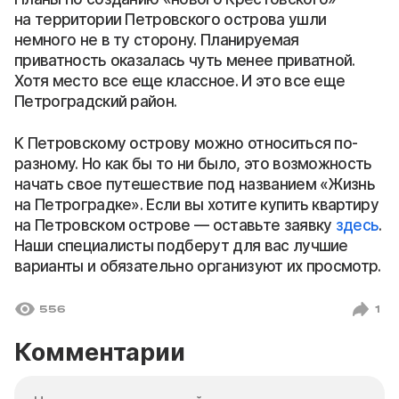
на территории Петровского острова ушли
немного не в ту сторону. Планируемая
приватность оказалась чуть менее приватной.
Хотя место все еще классное. И это все еще
Петроградский район.
К Петровскому острову можно относиться по-
разному. Но как бы то ни было, это возможность
начать свое путешествие под названием «Жизнь
на Петроградке». Если вы хотите купить квартиру
на Петровском острове — оставьте заявку
здесь
.
Наши специалисты подберут для вас лучшие
варианты и обязательно организуют их просмотр.
556
1
Комментарии