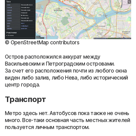
© OpenStreetMap contributors
Остров расположился аккурат между
Васильевским и Петроградским островами.
За счет его расположения почти из любого окна
виден либо залив, либо Нева, либо исторический
центр города.
Транспорт
Метро здесь нет. Автобусов пока также не очень
много. Все-таки основная часть местных жителей
пользуется личным транспортом.