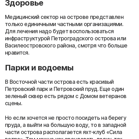
Здоровье
Медицинский сектор на острове представлен
только единичными частными организациями.
Для лечения надо будет воспользоваться
инфраструктурой Петроградского острова или
Василеостровского района, смотря что больше
нравится.
Парки и водоемы
В Восточной части острова есть красивый
Петровский парк и Петровский пруд. Еще один
зеленый сквер есть рядом с Домом ветеранов
сцены.
Но если хочется не просто посидеть на берегу
пруда, а выйти на большую воду, то в западной
части острова располагается яхт-клуб «Сила