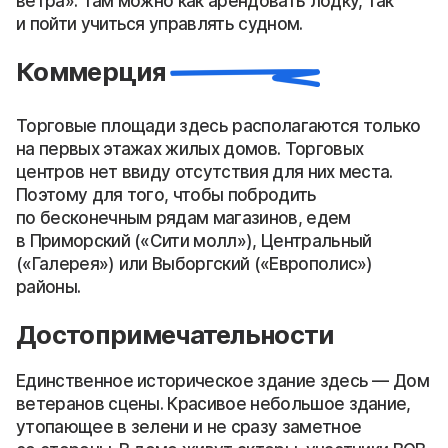
ветра». Там можно как арендовать лодку, так
и пойти учиться управлять судном.
Коммерция
Торговые площади здесь располагаются только
на первых этажах жилых домов. Торговых
центров нет ввиду отсутствия для них места.
Поэтому для того, чтобы побродить
по бесконечным рядам магазинов, едем
в Приморский («Сити молл»), Центральный
(«Галерея») или Выборгский («Европолис»)
районы.
Достопримечательности
Единственное историческое здание здесь — Дом
ветеранов сцены. Красивое небольшое здание,
утопающее в зелени и не сразу заметное