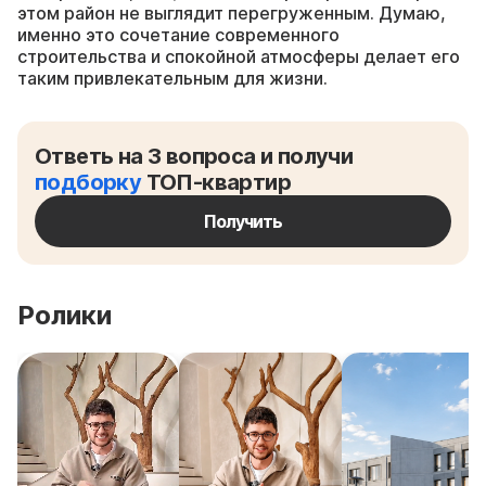
этом район не выглядит перегруженным. Думаю,
именно это сочетание современного
строительства и спокойной атмосферы делает его
таким привлекательным для жизни.
Ответь на 3 вопроса и получи
подборку
ТОП-квартир
Получить
Ролики