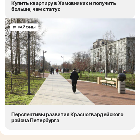
Купить квартиру в Хамовниках и получить
больше, чем статус
# РАЙОНЫ
Перспективы развития Красногвардейского
района Петербурга