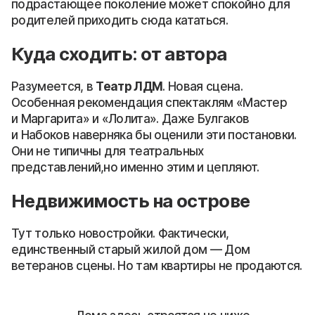
подрастающее поколение может спокойно для
родителей приходить сюда кататься.
Куда сходить: от автора
Разумеется, в
Театр ЛДМ
. Новая сцена.
Особенная рекомендация спектаклям «Мастер
и Маргарита» и «Лолита». Даже Булгаков
и Набоков наверняка бы оценили эти постановки.
Они не типичны для театральных
представлений,но именно этим и цепляют.
Недвижимость на острове
Тут только новостройки. Фактически,
единственный старый жилой дом — Дом
ветеранов сцены. Но там квартиры не продаются.