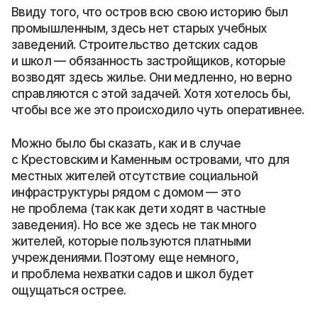
Ввиду того, что остров всю свою историю был
промышленным, здесь нет старых учебных
заведений. Строительство детских садов
и школ — обязанность застройщиков, которые
возводят здесь жилье. Они медленно, но верно
справляются с этой задачей. Хотя хотелось бы,
чтобы все же это происходило чуть оперативнее.
Можно было бы сказать, как и в случае
с Крестовским и Каменным островами, что для
местных жителей отсутствие социальной
инфраструктуры рядом с домом — это
не проблема (так как дети ходят в частные
заведения). Но все же здесь не так много
жителей, которые пользуются платными
учреждениями. Поэтому еще немного,
и проблема нехватки садов и школ будет
ощущаться острее.