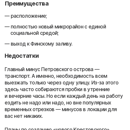
Преимущества
расположение;
полностью новый микрорайон с единой
социальной средой;
выход к Финскому заливу.
Недостатки
Главный минус Петровского острова —
транспорт. А именно, необходимость всем
выезжать только через одну улицу. Из-за этого
здесь часто собираются пробки в утренние
и вечерние часы. Но если каждый день на работу
ездить не надо или надо, но вне популярных
временных отрезков — минусов в локации для
вас нет никаких.
Планы по созданию «нового Крестовского»