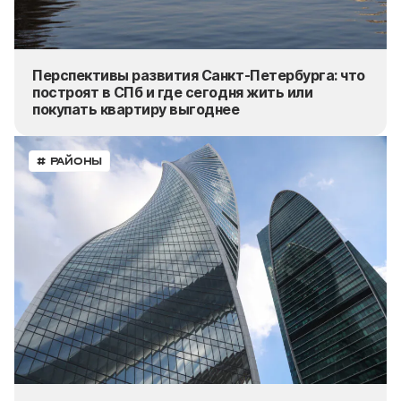
Перспективы развития Санкт-Петербурга: что
построят в СПб и где сегодня жить или
покупать
квартиру выгоднее
# РАЙОНЫ