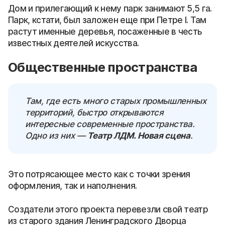
Дом и прилегающий к нему парк занимают 5,5 га.
Парк, кстати, был заложен еще при Петре I. Там
растут именные деревья, посаженные в честь
известных деятелей искусства.
Общественные пространства
Там, где есть много старых промышленных
территорий, быстро открываются
интересные современные пространства.
Одно из них —
Театр ЛДМ. Новая сцена
.
Это потрясающее место как с точки зрения
оформления, так и наполнения.
Создатели этого проекта перевезли свой театр
из старого здания Ленинградского Дворца