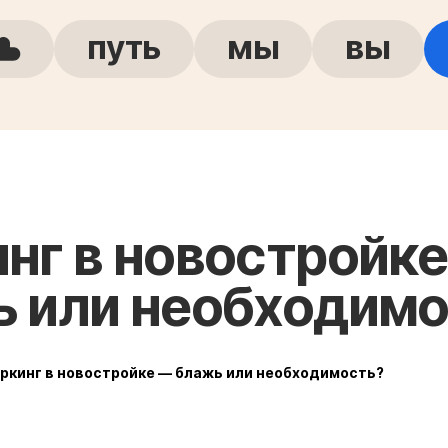
путь
мы
вы
нг в новостройк
 или необходимо
ркинг в новостройке — блажь или необходимость?