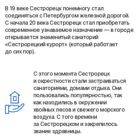
В 19 веке Сестрорецк понемногу стал
соединяться с Петербургом железной дорогой.
С начала 20 века Сестрорецк стал приобретать
современное узнаваемое назначение — в городе
открывается знаменитый санаторий
«Сестрорецкий курорт» (который работает
до сих пор).
С этого момента Сестрорецк
и окрестности стали застраиваться
санаториями, домами отдыха. Они
пользовались популярностью, так
как находились в окружении
хвойных лесов и свежего морского
воздуха. С того времени
за Сестрорецком и закрепилось
звание здравницы.