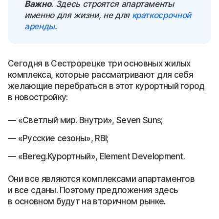
Важно
. Здесь строятся апартаменты
именно для жизни, не для
краткосрочной
аренды
.
Сегодня в Сестрорецке три основных жилых
комплекса, которые рассматривают для себя
желающие перебраться в этот курортный город
в новостройку:
«Светлый мир. Внутри», Seven Suns;
«Русские сезоны», RBI;
«Bereg.Курортный», Element Development.
Они все являются комплексами апартаментов
и все сданы. Поэтому предложения здесь
в основном будут на вторичном рынке.