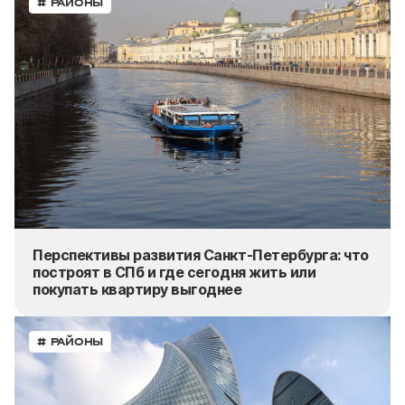
# РАЙОНЫ
Перспективы развития Санкт-Петербурга: что
построят в СПб и где сегодня жить или
покупать
квартиру выгоднее
# РАЙОНЫ