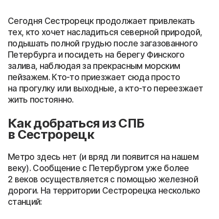
Сегодня Сестрорецк продолжает привлекать
тех, кто хочет насладиться северной природой,
подышать полной грудью после загазованного
Петербурга и посидеть на берегу Финского
залива, наблюдая за прекрасным морским
пейзажем. Кто-то приезжает сюда просто
на прогулку или выходные, а кто-то переезжает
жить постоянно.
Как добраться из СПБ
в Сестрорецк
Метро здесь нет (и вряд ли появится на нашем
веку). Сообщение с Петербургом уже более
2 веков осуществляется с помощью железной
дороги. На территории Сестрорецка несколько
станций: