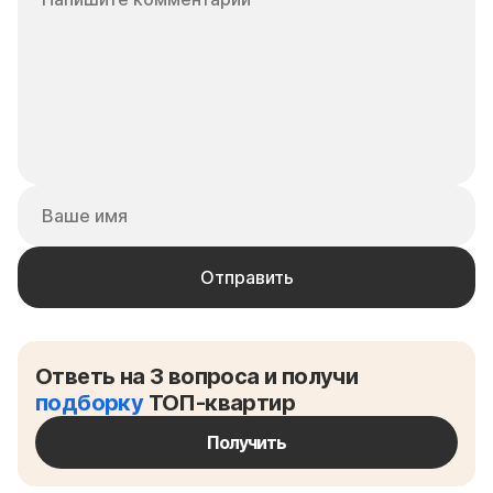
Ответь на 3 вопроса и получи
подборку
ТОП-квартир
Получить