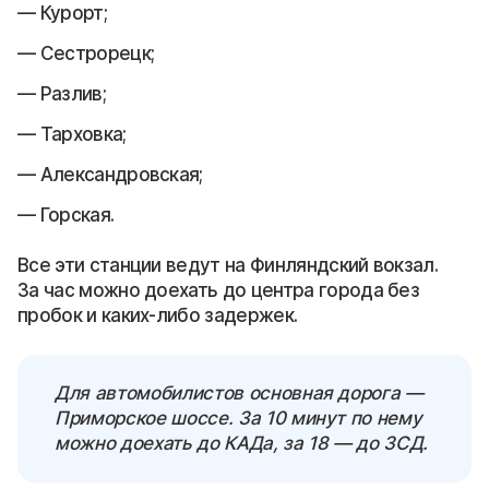
Курорт;
Сестрорецк;
Разлив;
Тарховка;
Александровская;
Горская.
Все эти станции ведут на Финляндский вокзал.
За час можно доехать до центра города без
пробок и каких-либо задержек.
Для автомобилистов основная дорога —
Приморское шоссе. За 10 минут по нему
можно доехать до КАДа, за 18 — до ЗСД.