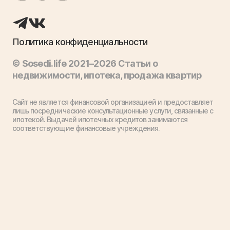
Политика конфиденциальности
© Sosedi.life 2021–2026 Статьи о
недвижимости, ипотека, продажа квартир
Сайт не является финансовой организацией и предоставляет
лишь посреднические консультационные услуги, связанные с
ипотекой. Выдачей ипотечных кредитов занимаются
соответствующие финансовые учреждения.