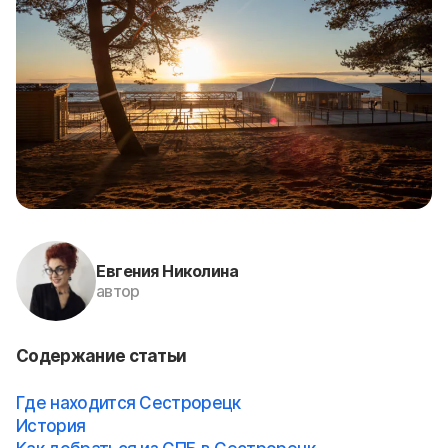
Евгения Николина
автор
Содержание статьи
Где находится Сестрорецк
История