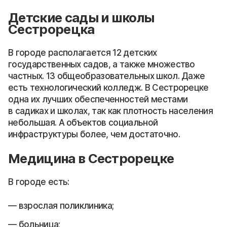
Детские сады и школы
Сестрорецка
В городе располагается 12 детских
государственных садов, а также множество
частных. 13 общеобразовательных школ. Даже
есть технологический колледж. В Сестрорецке
одна их лучших обеспеченностей местами
в садиках и школах, так как плотность населения
небольшая. А объектов социальной
инфраструктуры более, чем достаточно.
Медицина в Сестрорецке
В городе есть:
взрослая поликлиника;
больница;