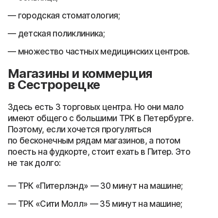
городская стоматология;
детская поликлиника;
множество частных медицинских центров.
Магазины и коммерция
в Сестрорецке
Здесь есть 3 торговых центра. Но они мало
имеют общего с большими ТРК в Петербурге.
Поэтому, если хочется прогуляться
по бесконечным рядам магазинов, а потом
поесть на фудкорте, стоит ехать в Питер. Это
не так долго:
ТРК «Питерлэнд» — 30 минут на машине;
ТРК «Сити Молл» — 35 минут на машине;