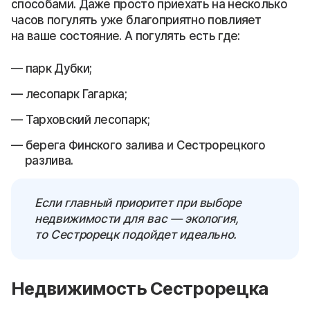
способами. Даже просто приехать на несколько
часов погулять уже благоприятно повлияет
на ваше состояние. А погулять есть где:
парк Дубки;
лесопарк Гагарка;
Тарховский лесопарк;
берега Финского залива и Сестрорецкого
разлива.
Если главный приоритет при выборе
недвижимости для вас — экология,
то Сестрорецк подойдет идеально.
Недвижимость Сестрорецка