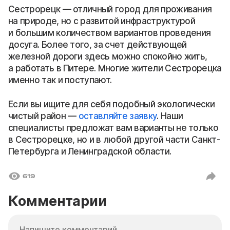
Сестрорецк — отличный город для проживания
на природе, но с развитой инфраструктурой
и большим количеством вариантов проведения
досуга. Более того, за счет действующей
железной дороги здесь можно спокойно жить,
а работать в Питере. Многие жители Сестрорецка
именно так и поступают.
Если вы ищите для себя подобный экологически
чистый район —
оставляйте заявку
. Наши
специалисты предложат вам варианты не только
в Сестрорецке, но и в любой другой части Санкт-
Петербурга и Ленинградской области.
619
Комментарии