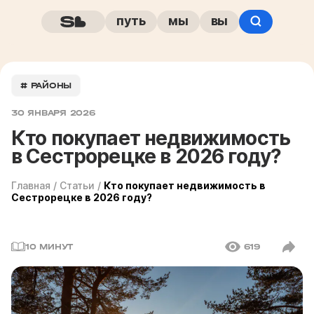
путь
мы
вы
# РАЙОНЫ
30 ЯНВАРЯ 2026
Кто покупает недвижимость
в Сестрорецке в 2026 году?
Главная
/
Статьи
/
Кто покупает недвижимость в
Сестрорецке в 2026 году?
10 МИНУТ
619