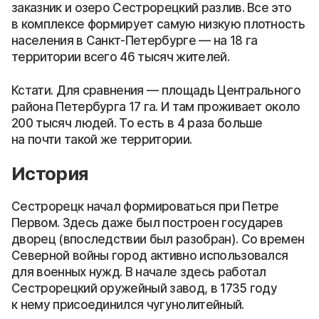
заказник и озеро Сестрорецкий разлив. Все это
в комплексе формирует самую низкую плотность
населения в Санкт-Петербурге — на 18 га
территории всего 46 тысяч жителей.
Кстати. Для сравнения — площадь Центрального
района Петербурга 17 га. И там проживает около
200 тысяч людей. То есть в 4 раза больше
на почти такой же территории.
История
Сестрорецк начал формироваться при Петре
Первом. Здесь даже был построен государев
дворец (впоследствии был разобран). Со времен
Северной войны город активно использовался
для военных нужд. В начале здесь работал
Сестрорецкий оружейный завод, в 1735 году
к нему присоединился чугунолитейный.