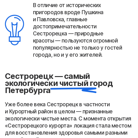
В отличие от исторических
пригородов вроде Пушкина
и Павловска, главные
достопримечательности
Сестрорецка — природные
красоты — пользуются огромной
популярностью не только у гостей
города, но и у его жителей.
Сестрорецк — самый
экологически чистый город
Петербурга
Уже более века Сестрорецк в частности
и Курортный район в целом — признанные
экологически чистые места. С момента открытия
«Сестрорецкого курорта» локация стала местом
для восстановления здоровья самыми разными