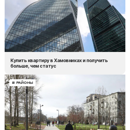
Купить квартиру в Хамовниках и получить
больше, чем статус
# РАЙОНЫ