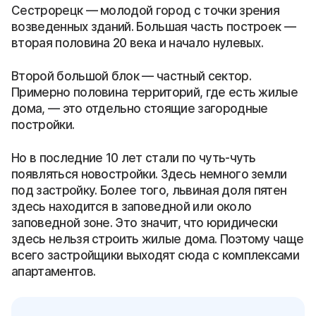
Сестрорецк — молодой город с точки зрения
возведенных зданий. Большая часть построек —
вторая половина 20 века и начало нулевых.
Второй большой блок — частный сектор.
Примерно половина территорий, где есть жилые
дома, — это отдельно стоящие загородные
постройки.
Но в последние 10 лет стали по чуть-чуть
появляться новостройки. Здесь немного земли
под застройку. Более того, львиная доля пятен
здесь находится в заповедной или около
заповедной зоне. Это значит, что юридически
здесь нельзя строить жилые дома. Поэтому чаще
всего застройщики выходят сюда с комплексами
апартаментов.