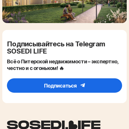
Подписывайтесь на Telegram
SOSEDI LIFE
Всё о Питерской недвижимости – экспертно,
честно и с огоньком! 🔥
Подписаться