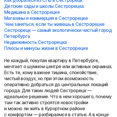
Как добраться из СПБ в Сестрорецк
Детские сады и школы Сестрорецка
Медицина в Сестрорецке
Магазины и коммерция в Сестрорецке
Чем заняться, если ты живешь в Сестрорецке
Сестрорецк — самый экологически чистый город
Петербурга
Недвижимость Сестрорецка
Плюсы и минусы жизни в Сестрорецке
Не каждый, покупая квартиру в Петербурге,
мечтает о шумном центре или активных окраинах.
Есть те, кому важнее тишина, спокойствие,
чистый воздух, но при этом возможность
оперативно добраться до центральных локаций
города. Для таких людей Сестрорецк —
идеальное решение. Что в нем хорошего, почему
там так активно строятся новостройки
и можно ли жить в Курортном районе
с комфортом — разбираемся в статье. А в конце