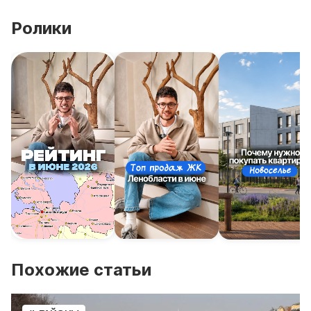
Ролики
Похожие статьи