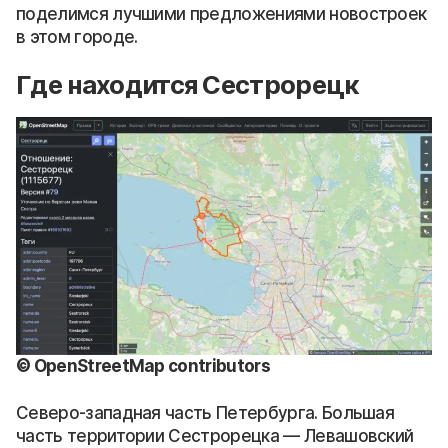
поделимся лучшими предложениями новостроек
в этом городе.
Где находится Сестрорецк
© OpenStreetMap contributors
Северо-западная часть Петербурга. Большая
часть территории Сестрорецка — Левашовский