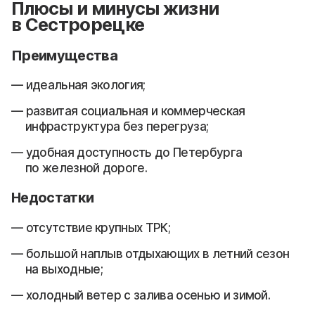
Плюсы и минусы жизни
в Сестрорецке
Преимущества
идеальная экология;
развитая социальная и коммерческая
инфраструктура без перегруза;
удобная доступность до Петербурга
по железной дороге.
Недостатки
отсутствие крупных ТРК;
большой наплыв отдыхающих в летний сезон
на выходные;
холодный ветер с залива осенью и зимой.