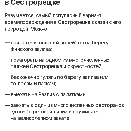
в Сестрорецке
Разумеется, самый популярный вариант
времяпровождения в Сестрорецке связан с его
природой. Можно:
поиграть в пляжный волейбол на берегу
Финского залива;
позагорать на одном из многочисленных
пляжей Сестрорецка и окрестностей;
бесконечно гулять по берегу залива или
по лесам и паркам;
выехать на Разлив с палатками;
заехать в один из многочисленных ресторанов
вдоль береговой линии и поужинать
на великолепном закате.