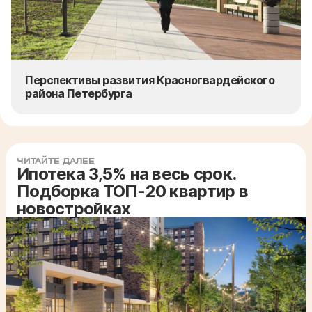
Перспективы развития Красногвардейского
района Петербурга
ЧИТАЙТЕ ДАЛЕЕ
Ипотека 3,5% на весь срок.
Подборка ТОП-20 квартир в
новостройках