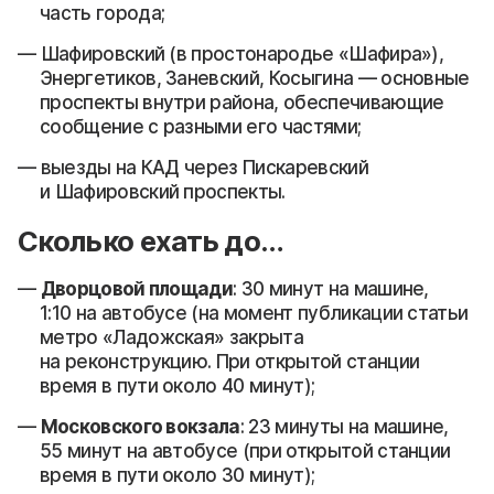
часть города;
Шафировский (в простонародье «Шафира»),
Энергетиков, Заневский, Косыгина — основные
проспекты внутри района, обеспечивающие
сообщение с разными его частями;
выезды на КАД через Пискаревский
и Шафировский проспекты.
Сколько ехать до…
Дворцовой площади
: 30 минут на машине,
1:10 на автобусе (на момент публикации статьи
метро «Ладожская» закрыта
на реконструкцию. При открытой станции
время в пути около 40 минут);
Московского вокзала
: 23 минуты на машине,
55 минут на автобусе (при открытой станции
время в пути около 30 минут);