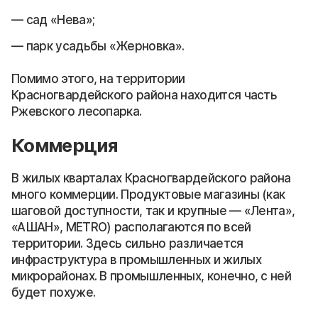
сад «Нева»;
парк усадьбы «Жерновка».
Помимо этого, на территории
Красногвардейского района находится часть
Ржевского лесопарка.
Коммерция
В жилых кварталах Красногвардейского района
много коммерции. Продуктовые магазины (как
шаговой доступности, так и крупные — «Лента»,
«АШАН», METRO) располагаются по всей
территории. Здесь сильно различается
инфраструктура в промышленных и жилых
микрорайонах. В промышленных, конечно, с ней
будет похуже.