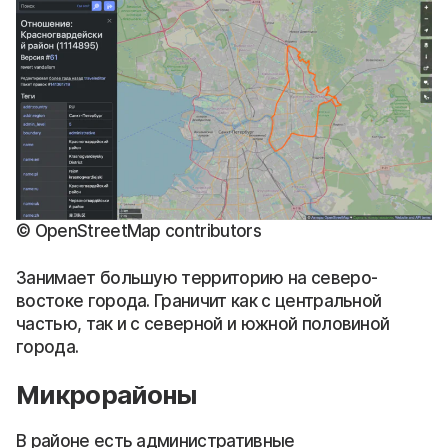
© OpenStreetMap contributors
Занимает большую территорию на северо-
востоке города. Граничит как с центральной
частью, так и с северной и южной половиной
города.
Микрорайоны
В районе есть административные