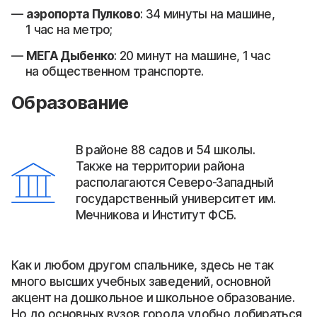
аэропорта Пулково
: 34 минуты на машине,
1 час на метро;
МЕГА Дыбенко
: 20 минут на машине, 1 час
на общественном транспорте.
Образование
В районе 88 садов и 54 школы.
Также на территории района
располагаются Северо-Западный
государственный университет им.
Мечникова и Институт ФСБ.
Как и любом другом спальнике, здесь не так
много высших учебных заведений, основной
акцент на дошкольное и школьное образование.
Но до основных вузов города удобно добираться