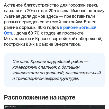
Активное благоустройство для горожан здесь
началось в 20-х годах 20-го века. Именно поэтому
львиная доля домов здесь — представители
разных периодов советской застройки. Более
ранние образцы 40-х годов
в районе Большой
Охты
, дома 60-70-х годов на проспекте
Металлистов и Красногвардейской набережной,
постройки 80-х в районе Энергетиков.
Сегодня Красногвардейский район —
комфортный спальник с большим
количеством социальной, развлекательный
и транспортной инфраструктуры.
Расположение на карте