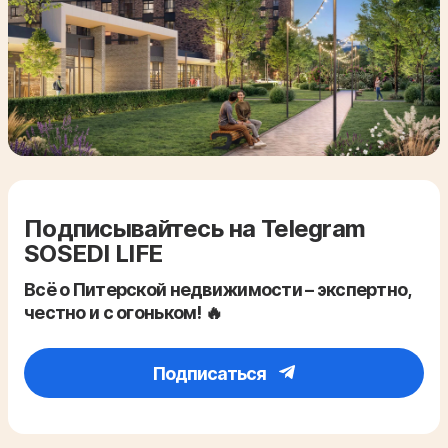
Подписывайтесь на Telegram
SOSEDI LIFE
Всё о Питерской недвижимости – экспертно,
честно и с огоньком! 🔥
Подписаться