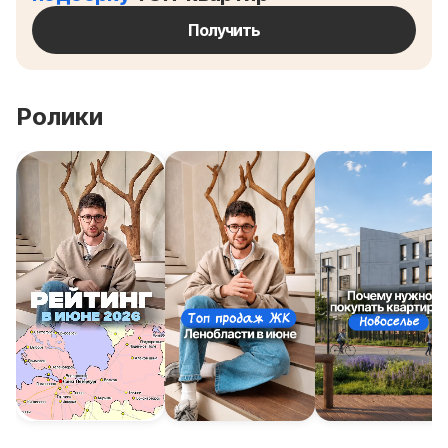
Получить
Ролики