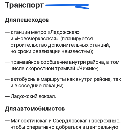
Транспорт
Для пешеходов
станции метро «Ладожская»
и «Новочеркасская» (планируется
строительство дополнительных станций,
но сроки реализации неизвестны);
трамвайное сообщение внутри района, в том
числе скоростной трамвай «Чижик»;
автобусные маршруты как внутри района, так
и в соседние локации;
Ладожский вокзал.
Для автомобилистов
Малоохтинская и Свердловская набережные,
чтобы оперативно добраться в центральную