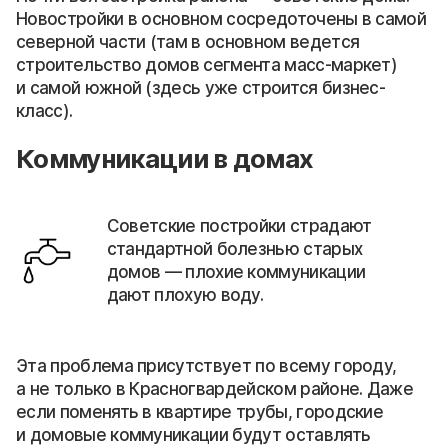
Новостройки в основном сосредоточены в самой
северной части (там в основном ведется
строительство домов сегмента масс-маркет)
и самой южной (здесь уже строится бизнес-
класс).
Коммуникации в домах
Советские постройки страдают
стандартной болезнью старых
домов — плохие коммуникации
дают плохую воду.
Эта проблема присутствует по всему городу,
а не только в Красногвардейском районе. Даже
если поменять в квартире трубы, городские
и домовые коммуникации будут оставлять