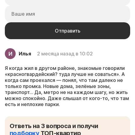
Илья
2 месяца назад в 10:02
Я когда жил в другом районе, знакомые говорили
«красногвардейский? туда лучше не соваться». А
когда сам проехался — понял, что там далеко не
только промка. Новые дома, зелёные зоны,
транспорт… Да, метро не на каждом шагу, но жить
можно спокойно. Даже слышал от кого‑то, что там
есть и неплохие парки.
Ответь на 3 вопроса и получи
подборку
ТОП-квартир