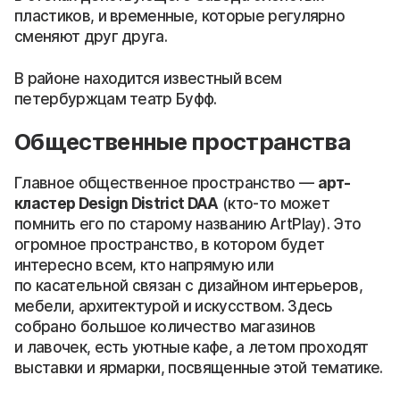
пластиков, и временные, которые регулярно
сменяют друг друга.
В районе находится известный всем
петербуржцам театр Буфф.
Общественные пространства
Главное общественное пространство —
арт-
кластер Design District DAA
(кто-то может
помнить его по старому названию ArtPlay). Это
огромное пространство, в котором будет
интересно всем, кто напрямую или
по касательной связан с дизайном интерьеров,
мебели, архитектурой и искусством. Здесь
собрано большое количество магазинов
и лавочек, есть уютные кафе, а летом проходят
выставки и ярмарки, посвященные этой тематике.