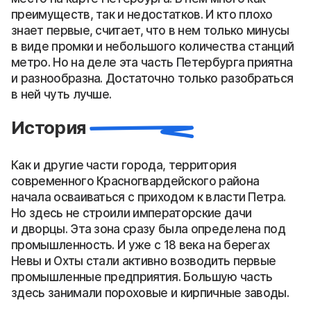
преимуществ, так и недостатков. И кто плохо
знает первые, считает, что в нем только минусы
в виде промки и небольшого количества станций
метро. Но на деле эта часть Петербурга приятна
и разнообразна. Достаточно только разобраться
в ней чуть лучше.
История
Как и другие части города, территория
современного Красногвардейского района
начала осваиваться с приходом к власти Петра.
Но здесь не строили императорские дачи
и дворцы. Эта зона сразу была определена под
промышленность. И уже с 18 века на берегах
Невы и Охты стали активно возводить первые
промышленные предприятия. Большую часть
здесь занимали пороховые и кирпичные заводы.