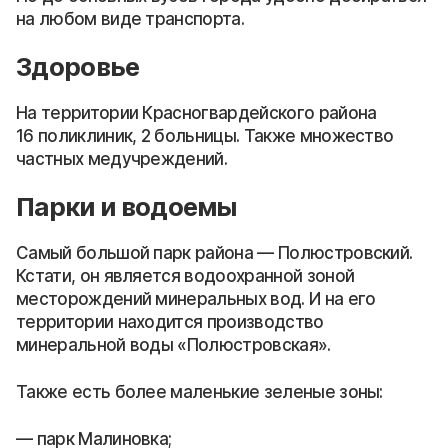
на любом виде транспорта.
Здоровье
На территории Красногвардейского района
16 поликлиник, 2 больницы. Также множество
частных медучреждений.
Парки и водоемы
Самый большой парк района — Полюстровский.
Кстати, он является водоохранной зоной
месторождений минеральных вод. И на его
территории находится производство
минеральной воды «Полюстровская».
Также есть более маленькие зеленые зоны:
парк Малиновка;