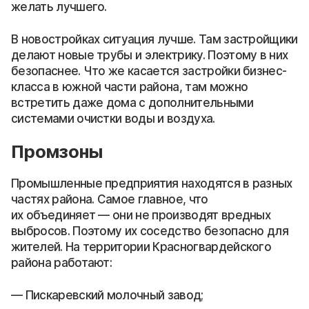
желать лучшего.
В новостройках ситуация лучше. Там застройщики
делают новые трубы и электрику. Поэтому в них
безопаснее. Что же касается застройки бизнес-
класса в южной части района, там можно
встретить даже дома с дополнительными
системами очистки воды и воздуха.
Промзоны
Промышленные предприятия находятся в разных
частях района. Самое главное, что
их объединяет — они не производят вредных
выбросов. Поэтому их соседство безопасно для
жителей. На территории Красногвардейского
района работают:
Пискаревский молочный завод;