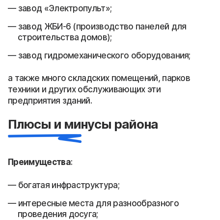
завод «Электропульт»;
завод ЖБИ-6 (производство панелей для
строительства домов);
завод гидромеханического оборудования;
а также много складских помещений, парков
техники и других обслуживающих эти
предприятия зданий.
Плюсы и минусы района
Преимущества
:
богатая инфраструктура;
интересные места для разнообразного
проведения досуга;