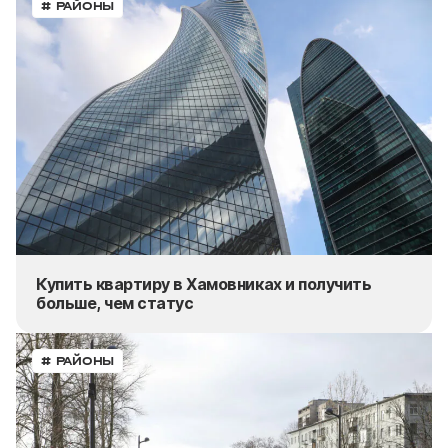
# РАЙОНЫ
Купить квартиру в Хамовниках и получить
больше, чем статус
# РАЙОНЫ