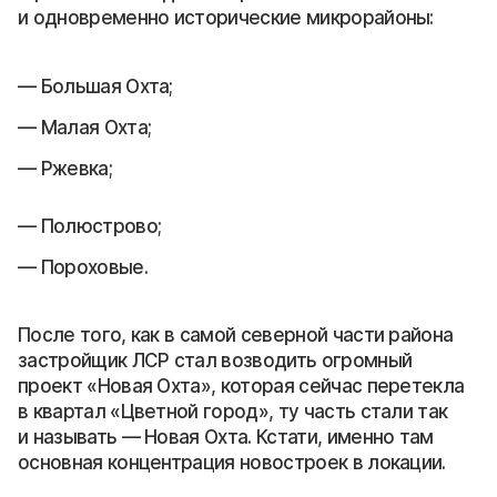
и одновременно исторические микрорайоны:
Большая Охта;
Малая Охта;
Ржевка;
Полюстрово;
Пороховые.
После того, как в самой северной части района
застройщик ЛСР стал возводить огромный
проект «Новая Охта», которая сейчас перетекла
в квартал «Цветной город», ту часть стали так
и называть — Новая Охта. Кстати, именно там
основная концентрация новостроек в локации.