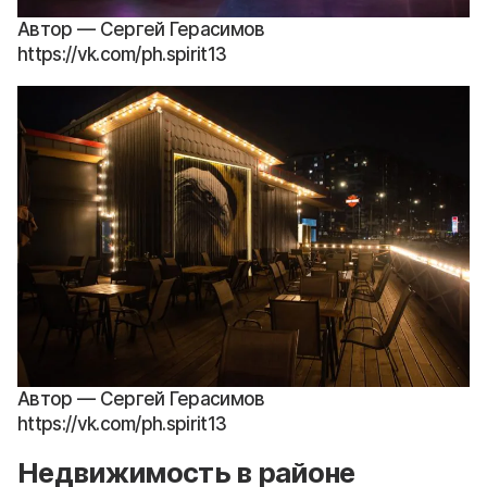
Автор — Сергей Герасимов
https://vk.com/ph.spirit13
Автор — Сергей Герасимов
https://vk.com/ph.spirit13
Недвижимость в районе