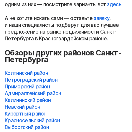
одним из них — посмотрите варианты вот
здесь
.
А не хотите искать сами — оставьте
заявку
,
и наши специалисты подберут для вас лучшее
предложение на рынке недвижимости Санкт-
Петербурга в Красногвардейском районе.
Обзоры других районов Санкт-
Петербурга
Колпинский район
Петроградский район
Приморский район
Адмиралтейский район
Калининский район
Невский район
Курортный район
Красносельский район
Выборгский район