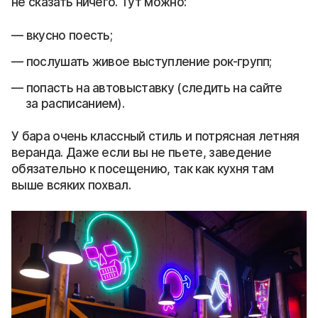
не сказать ничего. Тут можно:
вкусно поесть;
послушать живое выступление рок-групп;
попасть на автовыставку (следить на сайте
за расписанием).
У бара очень классный стиль и потрясная летняя
веранда. Даже если вы не пьете, заведение
обязательно к посещению, так как кухня там
выше всяких похвал.