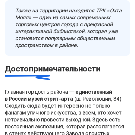
Также на территории находится ТРК «Охта
Молл» — один из самых современных
торговых центров города с прекрасной
интерактивной библиотекой, которая уже
становится популярным общественным
пространством в районе.
Достопримечательности
Главная гордость района —
единственный
в России музей стрит-арта
(ш. Революции, 84).
Сходить сюда будет интересно не только
фанатам уличного искусства, а всем, кто хочет
нетривиально провести выходной. Здесь есть
постоянная экспозиция, которая располагается
в стенах действующего Завода слоистых