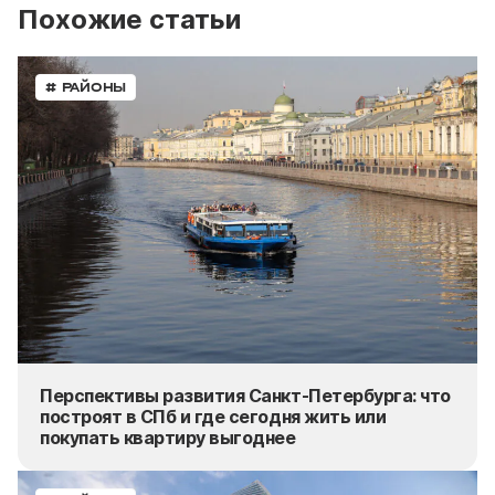
Похожие статьи
# РАЙОНЫ
Перспективы развития Санкт-Петербурга: что
построят в СПб и где сегодня жить или
покупать
квартиру выгоднее