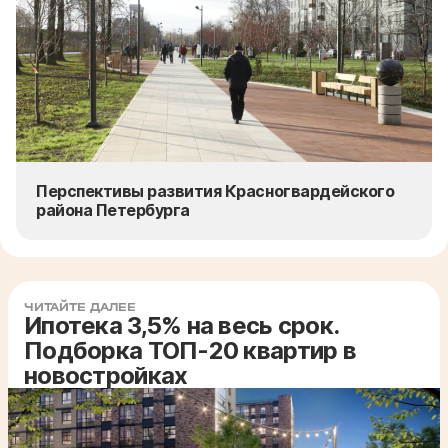
Перспективы развития Красногвардейского
района Петербурга
ЧИТАЙТЕ ДАЛЕЕ
Ипотека 3,5% на весь срок.
Подборка ТОП-20 квартир в
новостройках