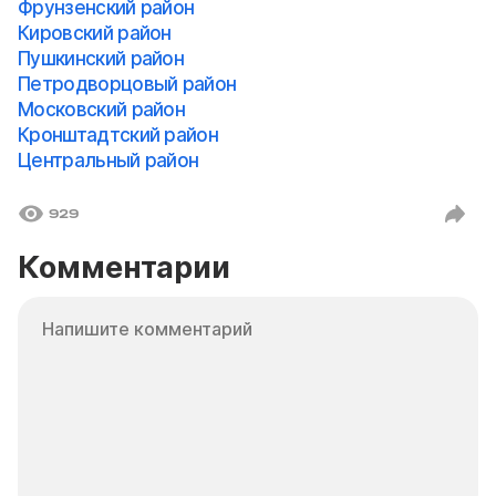
Фрунзенский район
Кировский район
Пушкинский район
Петродворцовый район
Московский район
Кронштадтский район
Центральный район
929
Комментарии