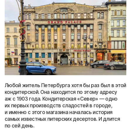
Любой житель Петербурга хотя бы раз был в этой
кондитерской. Она находится по этому адресу
аж с 1903 года. Кондитерская «Север» — одно
их первых производств сладостей в городе,
и именно с этого магазина началась история
самых известных питерских десертов. И длится
по сей день.