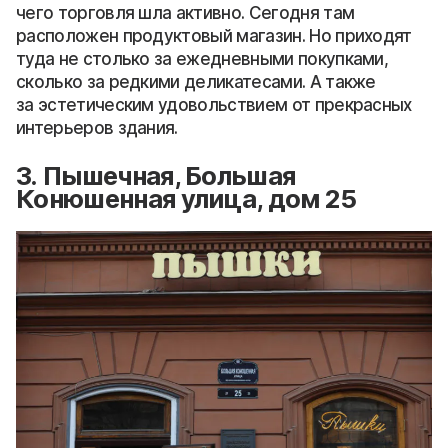
чего торговля шла активно. Сегодня там
расположен продуктовый магазин. Но приходят
туда не столько за ежедневными покупками,
сколько за редкими деликатесами. А также
за эстетическим удовольствием от прекрасных
интерьеров здания.
3. Пышечная, Большая
Конюшенная улица, дом 25