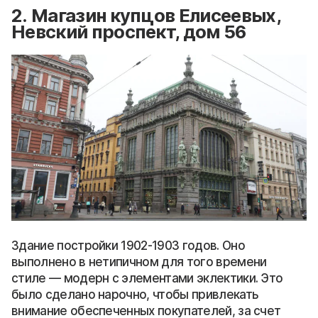
2. Магазин купцов Елисеевых,
Невский проспект, дом 56
Здание постройки 1902-1903 годов. Оно
выполнено в нетипичном для того времени
стиле — модерн с элементами эклектики. Это
было сделано нарочно, чтобы привлекать
внимание обеспеченных покупателей, за счет