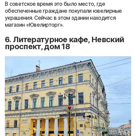
В советское время это было место, где
обеспеченные граждане покупали ювелирные
украшения. Сейчас в этом здании находится
магазин «Ювелирторг».
6. Литературное кафе, Невский
проспект, дом 18