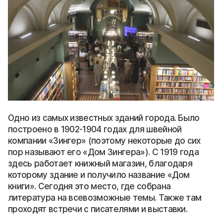
Одно из самых известных зданий города. Было
построено в 1902-1904 годах для швейной
компании «Зингер» (поэтому некоторые до сих
пор называют его «Дом Зингера»). С 1919 года
здесь работает книжный магазин, благодаря
которому здание и получило название «Дом
книги». Сегодня это место, где собрана
литература на всевозможные темы. Также там
проходят встречи с писателями и выставки.