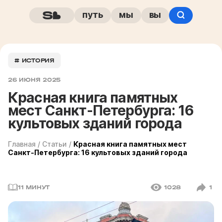
путь
мы
вы
# ИСТОРИЯ
26 ИЮНЯ 2025
Красная книга памятных
мест Санкт-Петербурга: 16
культовых зданий города
Главная
/
Статьи
/
Красная книга памятных мест
Санкт-Петербурга: 16 культовых зданий города
11 МИНУТ
1028
1