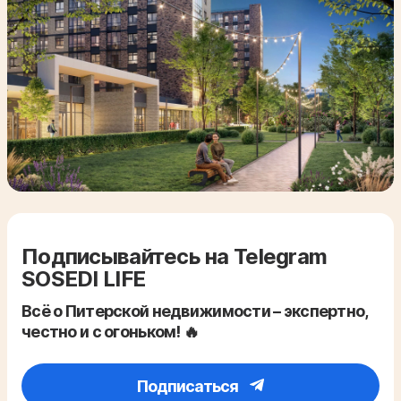
Подписывайтесь на Telegram
SOSEDI LIFE
Всё о Питерской недвижимости – экспертно,
честно и с огоньком! 🔥
Подписаться