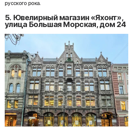
русского рока.
5. Ювелирный магазин «Яхонт»,
улица Большая Морская, дом 24