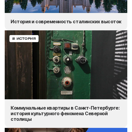
История и современность сталинских высоток
# ИСТОРИЯ
Коммунальные квартиры в Санкт-Петербурге:
история культурного феномена Северной
столицы