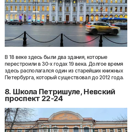
В 18 веке здесь были два здания, которые
перестроили в 30-х годах 19 века. Долгое время
здесь располагался один из старейших книжных
Петербурга, который существовал до 2012 года.
8. Школа Петришуле, Невский
проспект 22-24