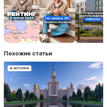
Похожие статьи
# ИСТОРИЯ