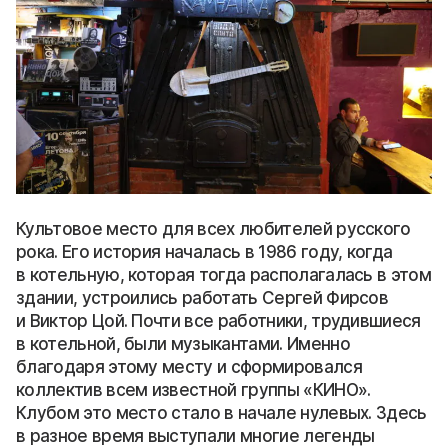
Культовое место для всех любителей русского
рока. Его история началась в 1986 году, когда
в котельную, которая тогда располагалась в этом
здании, устроились работать Сергей Фирсов
и Виктор Цой. Почти все работники, трудившиеся
в котельной, были музыкантами. Именно
благодаря этому месту и сформировался
коллектив всем известной группы «КИНО».
Клубом это место стало в начале нулевых. Здесь
в разное время выступали многие легенды