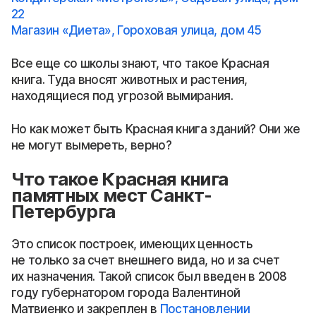
22
Магазин «Диета», Гороховая улица, дом 45
Все еще со школы знают, что такое Красная
книга. Туда вносят животных и растения,
находящиеся под угрозой вымирания.
Но как может быть Красная книга зданий? Они же
не могут вымереть, верно?
Что такое Красная книга
памятных мест Санкт-
Петербурга
Это список построек, имеющих ценность
не только за счет внешнего вида, но и за счет
их назначения. Такой список был введен в 2008
году губернатором города Валентиной
Матвиенко и закреплен в
Постановлении