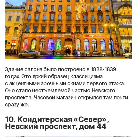
Здание салона было построено в 1838-1839
годах. Это яркий образец классицизма
с акцентными арочными окнами первого этажа.
Оно стало неотъемлемой частью Невского
проспекта. Часовой магазин открылся там почти
сразу же.
10. Кондитерская «Север»,
Невский проспект, дом 44