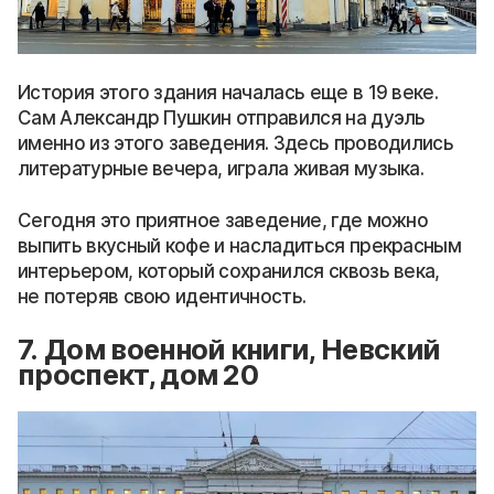
История этого здания началась еще в 19 веке.
Сам Александр Пушкин отправился на дуэль
именно из этого заведения. Здесь проводились
литературные вечера, играла живая музыка.
Сегодня это приятное заведение, где можно
выпить вкусный кофе и насладиться прекрасным
интерьером, который сохранился сквозь века,
не потеряв свою идентичность.
7. Дом военной книги, Невский
проспект, дом 20