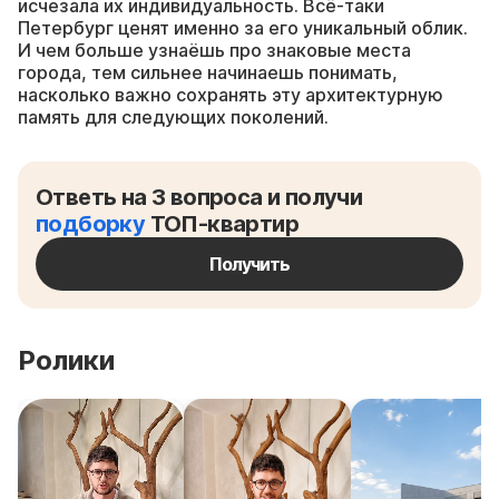
исчезала их индивидуальность. Всё-таки
Петербург ценят именно за его уникальный облик.
И чем больше узнаёшь про знаковые места
города, тем сильнее начинаешь понимать,
насколько важно сохранять эту архитектурную
память для следующих поколений.
Ответь на 3 вопроса и получи
подборку
ТОП-квартир
Получить
Ролики