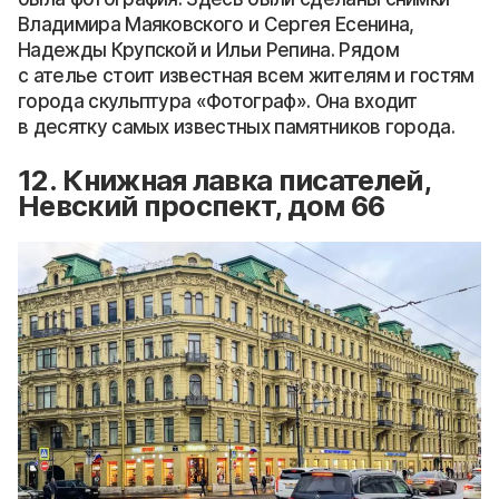
Владимира Маяковского и Сергея Есенина,
Надежды Крупской и Ильи Репина. Рядом
с ателье стоит известная всем жителям и гостям
города скульптура «Фотограф». Она входит
в десятку самых известных памятников города.
12. Книжная лавка писателей,
Невский проспект, дом 66