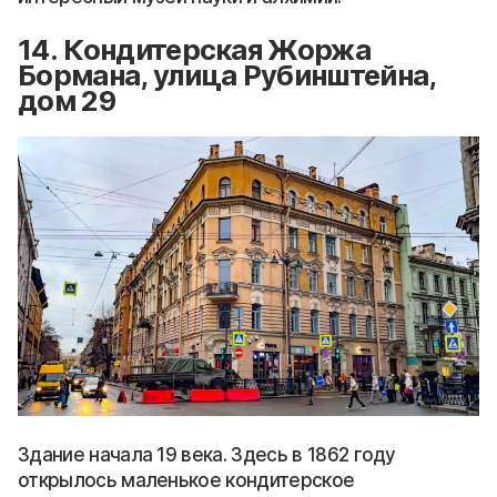
14. Кондитерская Жоржа
Бормана, улица Рубинштейна,
дом 29
Здание начала 19 века. Здесь в 1862 году
открылось маленькое кондитерское