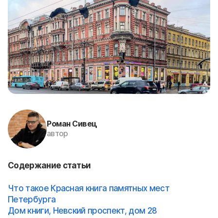
Роман Сивец
автор
Содержание статьи
Что такое Красная книга памятных мест
Петербурга
Дом книги, Невский проспект, дом 28