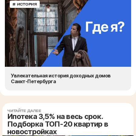
# ИСТОРИЯ
Увлекательная история доходных домов
Санкт-Петербурга
ЧИТАЙТЕ ДАЛЕЕ
Ипотека 3,5% на весь срок.
Подборка ТОП-20 квартир в
новостройках