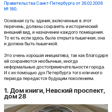
Правительства Санкт‑Петербурга от 26.02.2008
№ 180
.
Основная суть: здания, включенные в этот
перечень, должны сохранять и исторический
внешний вид, и назначение каждого помещения.
То есть если здесь была открыта пышечная, она
и должна быть пышечной.
Это очень хорошая инициатива, так как благодаря
ей сохраняются необычные, иногда
неформальные достопримечательности города.
И с их помощью дух Петербурга того или иного
периода передастся будущим поколениям.
1. Дом книги, Невский проспект,
дом 28