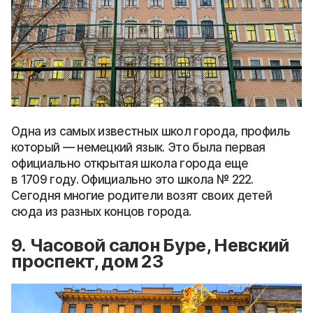
Одна из самых известных школ города, профиль
который — немецкий язык. Это была первая
официально открытая школа города еще
в 1709 году. Официально это школа № 222.
Сегодня многие родители возят своих детей
сюда из разных концов города.
9. Часовой салон Буре, Невский
проспект, дом 23