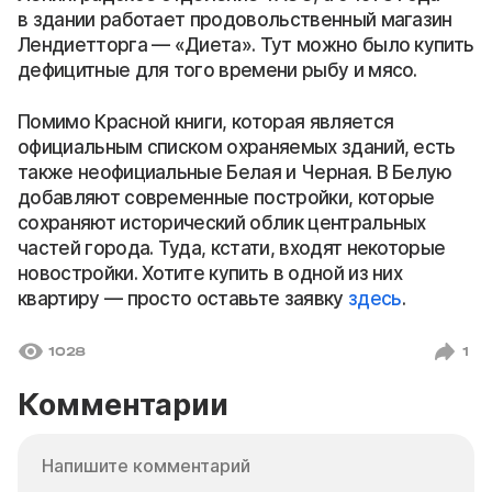
в здании работает продовольственный магазин
Лендиетторга — «Диета». Тут можно было купить
дефицитные для того времени рыбу и мясо.
Помимо Красной книги, которая является
официальным списком охраняемых зданий, есть
также неофициальные Белая и Черная. В Белую
добавляют современные постройки, которые
сохраняют исторический облик центральных
частей города. Туда, кстати, входят некоторые
новостройки. Хотите купить в одной из них
квартиру — просто оставьте заявку
здесь
.
1028
1
Комментарии