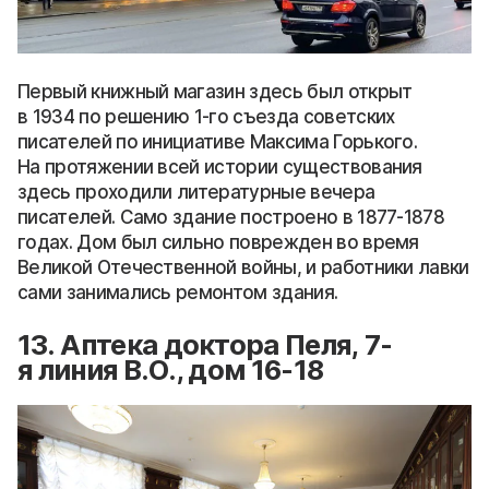
Первый книжный магазин здесь был открыт
в 1934 по решению 1-го съезда советских
писателей по инициативе Максима Горького.
На протяжении всей истории существования
здесь проходили литературные вечера
писателей. Само здание построено в 1877-1878
годах. Дом был сильно поврежден во время
Великой Отечественной войны, и работники лавки
сами занимались ремонтом здания.
13. Аптека доктора Пеля, 7-
я линия В.О., дом 16-18