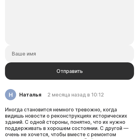
Наталья
2 месяца назад в 10:12
Иногда становится немного тревожно, когда
видишь новости о реконструкциях исторических
зданий. С одной стороны, понятно, что их нужно
поддерживать в хорошем состоянии. С другой —
очень не хочется, чтобы вместе с ремонтом