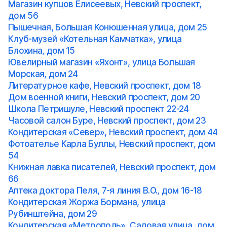
Магазин купцов Елисеевых, Невский проспект,
дом 56
Пышечная, Большая Конюшенная улица, дом 25
Клуб-музей «Котельная Камчатка», улица
Блохина, дом 15
Ювелирный магазин «Яхонт», улица Большая
Морская, дом 24
Литературное кафе, Невский проспект, дом 18
Дом военной книги, Невский проспект, дом 20
Школа Петришуле, Невский проспект 22-24
Часовой салон Буре, Невский проспект, дом 23
Кондитерская «Север», Невский проспект, дом 44
Фотоателье Карла Буллы, Невский проспект, дом
54
Книжная лавка писателей, Невский проспект, дом
66
Аптека доктора Пеля, 7-я линия В.О., дом 16-18
Кондитерская Жоржа Бормана, улица
Рубинштейна, дом 29
Кондитерская «Метрополь», Садовая улица, дом