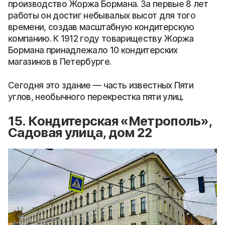
производство Жоржа Бормана. За первые 8 лет
работы он достиг небывалых высот для того
времени, создав масштабную кондитерскую
компанию. К 1912 году товариществу Жоржа
Бормана принадлежало 10 кондитерских
магазинов в Петербурге.
Сегодня это здание — часть известных Пяти
углов, необычного перекрестка пяти улиц.
15. Кондитерская «Метрополь»,
Садовая улица, дом 22