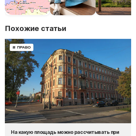
Похожие статьи
# ПРАВО
На какую площадь можно рассчитывать при