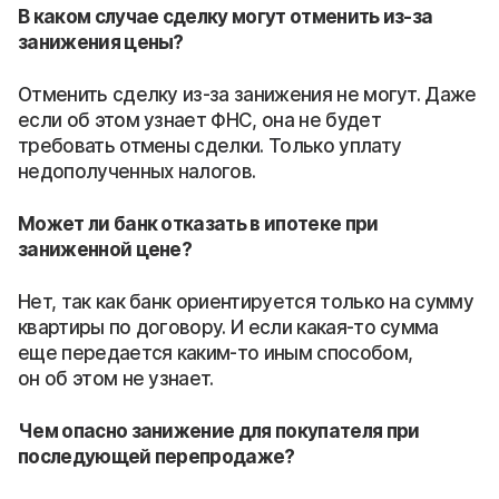
В каком случае сделку могут отменить из-за
занижения цены?
Отменить сделку из-за занижения не могут. Даже
если об этом узнает ФНС, она не будет
требовать отмены сделки. Только уплату
недополученных налогов.
Может ли банк отказать в ипотеке при
заниженной цене?
Нет, так как банк ориентируется только на сумму
квартиры по договору. И если какая-то сумма
еще передается каким-то иным способом,
он об этом не узнает.
Чем опасно занижение для покупателя при
последующей перепродаже?