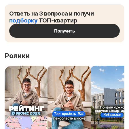
Ответь на 3 вопроса и получи
подборку
ТОП-квартир
Получить
Ролики