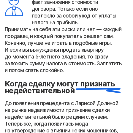
факт занижения стоимости
договора. Только если оно
повлекло за собой уход от уплаты
налога на прибыль.
Принимать на себя эти риски или нет — каждый
продавец и каждый покупатель решает сам.
Конечно, лучше не играть в подобные игры.
И если вы вынуждены продать квартиру
до момента 5-летнего владения, то сразу
заложить сумму налога в стоимость. Заплатить
и потом спать спокойно.
Когда сделку могут признать
недействительной
До появления прецедента с Ларисой Долиной
на рынке недвижимости признание сделки
недействительной было редким случаем.
Теперь же, когда появилась мода
на утверждение о влиянии неких мошенников,