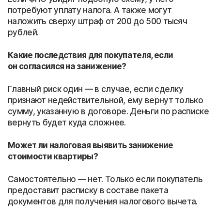
потребуют уплату налога. А также могут
наложить сверху штраф от 200 до 500 тысяч
рублей.
Какие последствия для покупателя, если
он согласился на занижение?
Главный риск один — в случае, если сделку
признают недействительной, ему вернут только
сумму, указанную в договоре. Деньги по расписке
вернуть будет куда сложнее.
Может ли налоговая выявить занижение
стоимости квартиры?
Самостоятельно — нет. Только если покупатель
предоставит расписку в составе пакета
документов для получения налогового вычета.