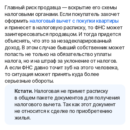
Главный риск продавца — вскрытие его схемы
налоговыми органами. Если покупатель захочет
оформить
налоговый вычет с покупки квартиры
и принесет в налоговую расписку, то ФНС может
заинтересоваться продавцом. И тогда придется
объяснять, что это за незадекларированный
доход. В этом случае бывший собственник может
попасть не только на обязательство уплаты
налога, но и на штраф за уклонение от налогов.
А если ФНС давно точит зуб на этого человека,
то ситуация может принять куда более
серьезные обороты.
Кстати.
Налоговая не примет расписку
в общем пакете документов для получения
налогового вычета. Так как этот документ
не относится к сделке по приобретению
жилья.