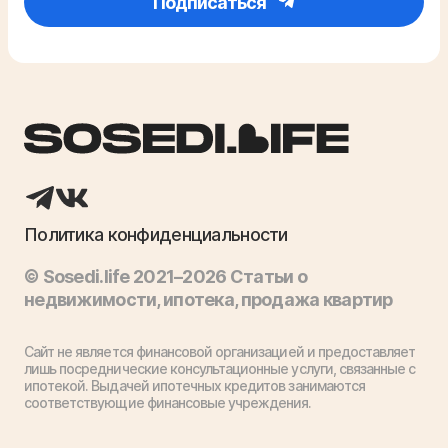
Подписаться
Политика конфиденциальности
© Sosedi.life 2021–2026 Статьи о
недвижимости, ипотека, продажа квартир
Сайт не является финансовой организацией и предоставляет
лишь посреднические консультационные услуги, связанные с
ипотекой. Выдачей ипотечных кредитов занимаются
соответствующие финансовые учреждения.