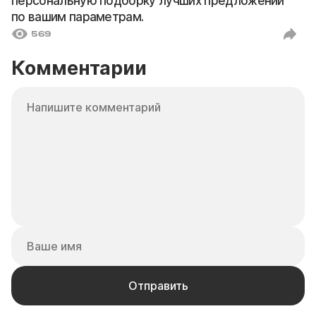
персональную подборку лучших предложений
по вашим параметрам.
569
Комментарии