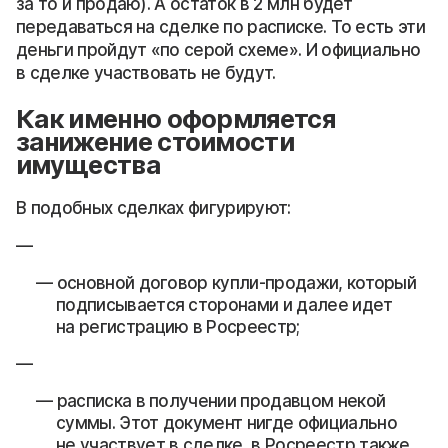
за то и продаю). А остаток в 2 млн будет
передаваться на сделке по расписке. То есть эти
деньги пройдут «по серой схеме». И официально
в сделке участвовать не будут.
Как именно оформляется
занижение стоимости
имущества
В подобных сделках фигурируют:
основной договор купли-продажи, который
подписывается сторонами и далее идет
на регистрацию в Росреестр;
расписка в получении продавцом некой
суммы. Этот документ нигде официально
не участвует в сделке, в Росреестр также