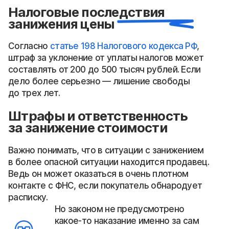
Налоговые последствия
занижения цены
Согласно
статье 198 Налогового кодекса РФ
,
штраф за уклонение от уплаты налогов может
составлять от 200 до 500 тысяч рублей. Если
дело более серьезно — лишение свободы
до трех лет.
Штрафы и ответственность
за занижение стоимости
Важно понимать, что в ситуации с занижением
в более опасной ситуации находится продавец.
Ведь он может оказаться в очень плотном
контакте с ФНС, если покупатель обнародует
расписку.
Но законом не предусмотрено
какое-то наказание именно за сам