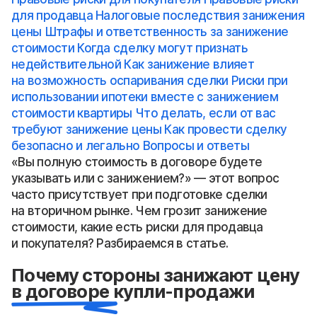
для продавца
Налоговые последствия занижения
цены
Штрафы и ответственность за занижение
стоимости
Когда сделку могут признать
недействительной
Как занижение влияет
на возможность оспаривания сделки
Риски при
использовании ипотеки вместе с занижением
стоимости квартиры
Что делать, если от вас
требуют занижение цены
Как провести сделку
безопасно и легально
Вопросы и ответы
«Вы полную стоимость в договоре будете
указывать или с занижением?» — этот вопрос
часто присутствует при подготовке сделки
на вторичном рынке. Чем грозит занижение
стоимости, какие есть риски для продавца
и покупателя? Разбираемся в статье.
Почему стороны занижают цену
в договоре купли-продажи