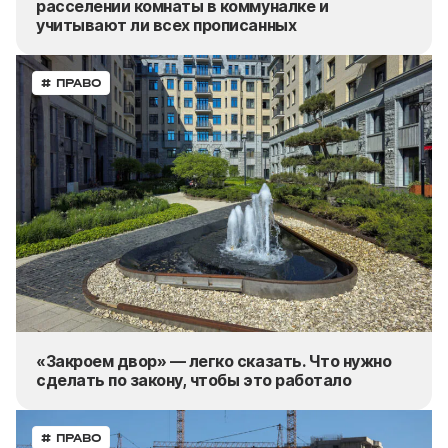
расселении комнаты в коммуналке и
учитывают ли
всех прописанных
# ПРАВО
«Закроем двор» — легко сказать. Что нужно
сделать по закону, чтобы это работало
# ПРАВО