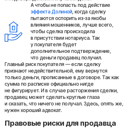
А чтобы не попасть под действие
эффекта Долиной
, когда сделку
пытаются оспорить из-за якобы
влияния мошенников, лучше всего,
чтобы сделка происходила
в присутствии нотариуса. Так
у покупателя будет
дополнительное подтверждение,
что деньги продавец получил.
Главный риск покупателя — если сделку
признают недействительной, ему вернутся
только деньги, прописанные в договоре. Так как
сумма по расписке официально нигде
не фигурирует. И в случае расторжения сделки,
продавец может сделать круглые глаза
и сказать, что ничего не получал. Здесь, опять же,
нужен хороший адвокат.
Правовые риски для продавца