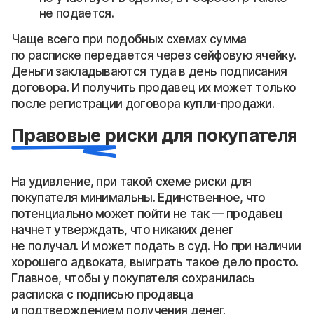
не подается.
Чаще всего при подобных схемах сумма
по расписке передается через сейфовую ячейку.
Деньги закладываются туда в день подписания
договора. И получить продавец их может только
после регистрации договора купли-продажи.
Правовые риски для покупателя
На удивление, при такой схеме риски для
покупателя минимальны. Единственное, что
потенциально может пойти не так — продавец
начнет утверждать, что никаких денег
не получал. И может подать в суд. Но при наличии
хорошего адвоката, выиграть такое дело просто.
Главное, чтобы у покупателя сохранилась
расписка с подписью продавца
и подтверждением получения денег.