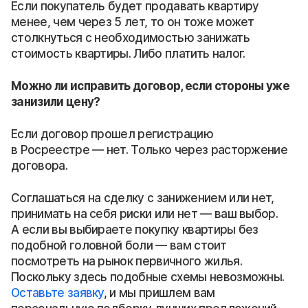
Если покупатель будет продавать квартиру
менее, чем через 5 лет, то он тоже может
столкнуться с необходимостью занижать
стоимость квартиры. Либо платить налог.
Можно ли исправить договор, если стороны уже
занизили цену?
Если договор прошел регистрацию
в Росреестре — нет. Только через расторжение
договора.
Соглашаться на сделку с занижением или нет,
принимать на себя риски или нет — ваш выбор.
А если вы выбираете покупку квартиры без
подобной головной боли — вам стоит
посмотреть на рынок первичного жилья.
Поскольку здесь подобные схемы невозможны.
Оставьте заявку
, и мы пришлем вам