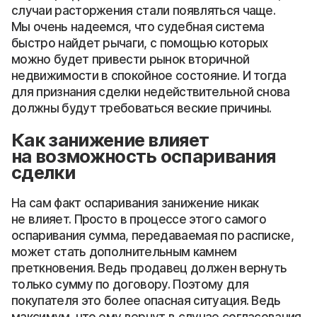
случаи расторжения стали появляться чаще.
Мы очень надеемся, что судебная система
быстро найдет рычаги, с помощью которых
можно будет привести рынок вторичной
недвижимости в спокойное состояние. И тогда
для признания сделки недействительной снова
должны будут требоваться веские причины.
Как занижение влияет
на возможность оспаривания
сделки
На сам факт оспаривания занижение никак
не влияет. Просто в процессе этого самого
оспаривания сумма, передаваемая по расписке,
может стать дополнительным камнем
преткновения. Ведь продавец должен вернуть
только сумму по договору. Поэтому для
покупателя это более опасная ситуация. Ведь