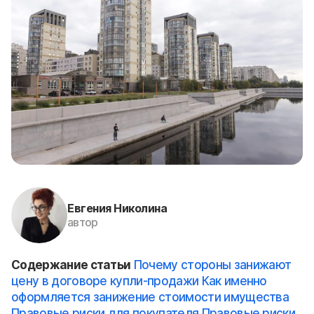
Евгения Николина
автор
Содержание статьи
Почему стороны занижают
цену в договоре купли-продажи
Как именно
оформляется занижение стоимости имущества
Правовые риски для покупателя
Правовые риски