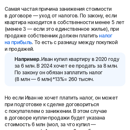
Самая частая причина занижения стоимости
в договоре — уход от налогов. По закону, если
квартира находится в собственности менее 5 лет
(менее 3 — если это единственное жилье), при
продаже собственник должен платить
налог
на прибыль
. То есть с разницу между покупкой
и продажей.
Например.
Иван купил квартиру в 2020 году
за 6 млн. В 2024 хочет ее продать за 8 млн.
По закону он обязан заплатить налог
(8 млн — 6 млн)*13%= 260 тысяч.
Но если Иван не хочет платить налог, он может
при подготовке к сделке договориться
с покупателем о занижении. В этом случае
в договоре купли-продажи будет указана
стоимость 6 млн (мол, за что купил —