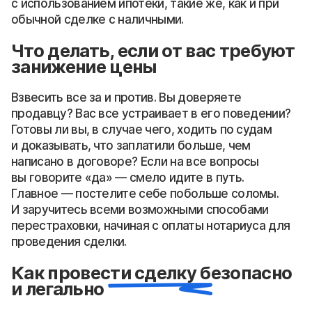
с использованием ипотеки, такие же, как и при
обычной сделке с наличными.
Что делать, если от вас требуют
занижение цены
Взвесить все за и против. Вы доверяете
продавцу? Вас все устраивает в его поведении?
Готовы ли вы, в случае чего, ходить по судам
и доказывать, что заплатили больше, чем
написано в договоре?
Если на все вопросы
вы говорите «да» — смело идите в путь.
Главное — постелите себе побольше соломы.
И заручитесь всеми возможными способами
перестраховки, начиная с оплаты нотариуса для
проведения сделки.
Как провести сделку безопасно
и легально