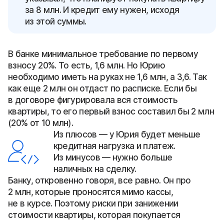
за 8 млн. И кредит ему нужен, исходя
из этой суммы.
В банке минимальное требование по первому
взносу 20%. То есть, 1,6 млн. Но Юрию
необходимо иметь на руках не 1,6 млн, а 3,6. Так
как еще 2 млн он отдаст по расписке. Если бы
в договоре фигурировала вся стоимость
квартиры, то его первый взнос составил бы 2 млн
(20% от 10 млн).
Из плюсов — у Юрия будет меньше
кредитная нагрузка и платеж.
Из минусов — нужно больше
наличных на сделку.
Банку, откровенно говоря, все равно. Он про
2 млн, которые проносятся мимо кассы,
не в курсе. Поэтому риски при занижении
стоимости квартиры, которая покупается